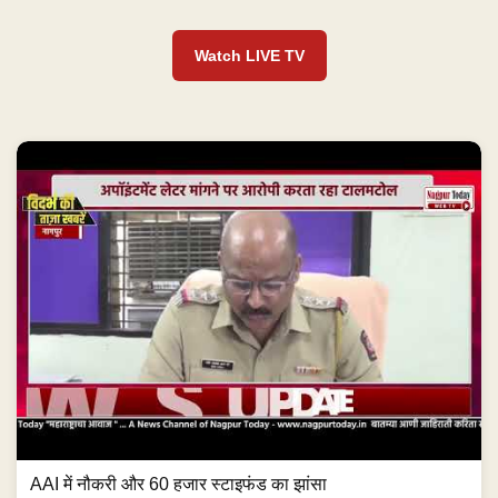
Watch LIVE TV
AAI में नौकरी और 60 हजार स्टाइफंड का झांसा