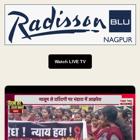
Watch LIVE TV