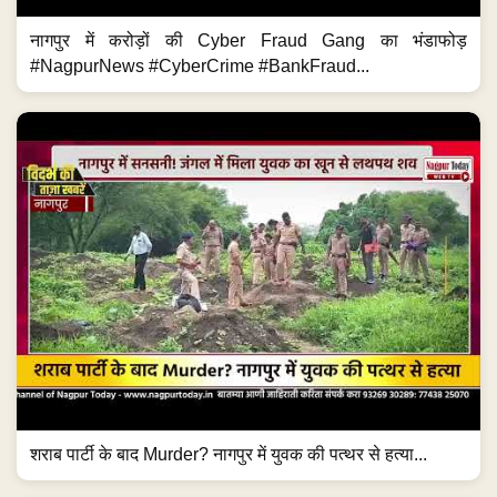
नागपुर में करोड़ों की Cyber Fraud Gang का भंडाफोड़
#NagpurNews #CyberCrime #BankFraud...
शराब पार्टी के बाद Murder? नागपुर में युवक की पत्थर से हत्या...