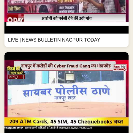
LIVE | NEWS BULLETIN NAGPUR TODAY