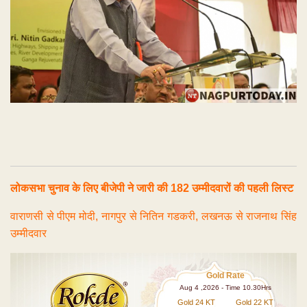
लोकसभा चुनाव के लिए बीजेपी ने जारी की 182 उम्मीदवारों की पहली लिस्ट
वाराणसी से पीएम मोदी, नागपुर से नितिन गडकरी, लखनऊ से राजनाथ सिंह
उम्मीदवार
Gold Rate
Aug 4 ,2026 - Time 10.30Hrs
Gold 24 KT
Gold 22 KT