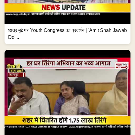
छात्र मुद्दे पर Youth Congress का प्रदर्शन | 'Amit Shah Jawab
Do'...