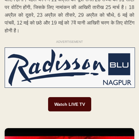
पर वोटिंग होंगी, जिसके लिए नामांकन की आखिरी तारीख 25 मार्च है। 18
अप्रैल को दूसरे, 23 अप्रैल को तीसरे, 29 अप्रैल को चौथे, 6 मई को
पांचवें, 12 मई को छठे और 19 मई को 7वें यानी आखिरी चरण के लिए वोटिंग
होनी है।
ADVERTISEMENT
Watch LIVE TV