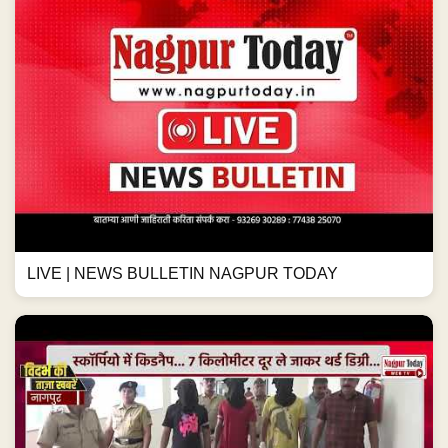
LIVE | NEWS BULLETIN NAGPUR TODAY