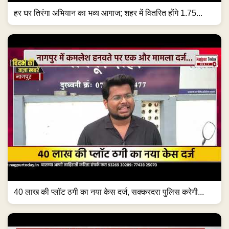
हर घर तिरंगा अभियान का भव्य आगाज; शहर में वितरित होंगे 1.75...
40 लाख की प्लॉट ठगी का नया केस दर्ज, सक्करदरा पुलिस करेगी...