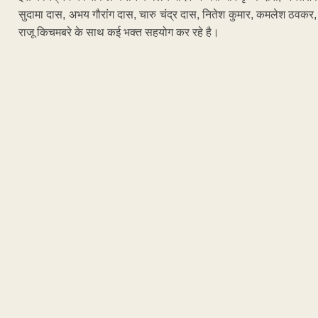
सुदामा दास, अभय गौरांग दास, चारु चंद्र दास, नितेश कुमार, कमलेश ठवकर, रा
राजू किचमबरे के साथ कई भक्त सहयोग कर रहे है।
ADVERTISEM