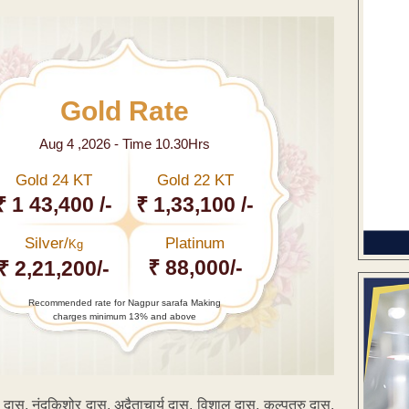
Gold Rate
Aug 4 ,2026 - Time 10.30Hrs
Gold 24 KT
Gold 22 KT
₹ 1 43,400 /-
₹ 1,33,100 /-
Silver/
Platinum
Kg
₹ 88,000/-
₹ 2,21,200/-
Recommended rate for Nagpur sarafa Making
charges minimum 13% and above
 दास, नंदकिशोर दास, अद्वैताचार्य दास, विशाल दास, कल्पतरु दास,