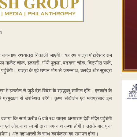
को जगन्नाथ रथयात्रा निकाली जाएगी। यह रथ यात्रा पोद्दारेश्वर राम
ाफा मार्केट चौक, इतवारी, गाँधी पुतला, बड़कस चौक, चिटणीस पार्क,
र पहुंचेगी। यात्रा के पूर्व छप्पन भोग से जगन्नाथ, बलदेव और सुभद्रा
ा में इस्कॉन से जुड़े देश-विदेश के श्रद्धालु शामिल होंगे। इस्कॉन के
 प्रमुखता से उपस्थित रहेंगे। कृष्ण संकीर्तन एवं महाप्रसाद इस
ुए बताया कि सायं करीब 6 बजे रथ यात्रा अग्याराम देवी मंदिर पहुंचेगी
 जायेगा एवं लोकनाथ स्वामी द्वारा जगन्नाथ कथा होगी। उसके बाद पुनः
ायेगा। अंत महाआरती के साथ कार्यक्रम का समापन होगा।