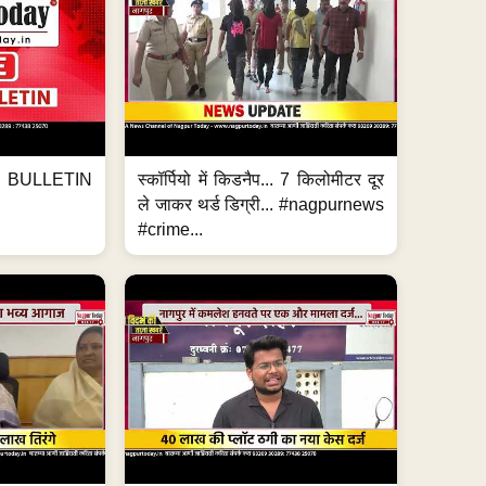
BULLETIN
स्कॉर्पियो में किडनैप... 7 किलोमीटर दूर
ले जाकर थर्ड डिग्री... #nagpurnews
#crime...