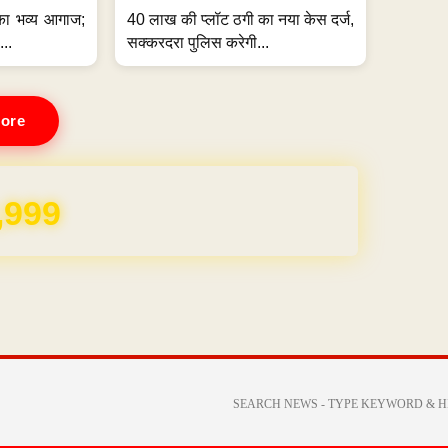
का भव्य आगाज;
40 लाख की प्लॉट ठगी का नया केस दर्ज,
...
सक्करदरा पुलिस करेगी...
ore
,999