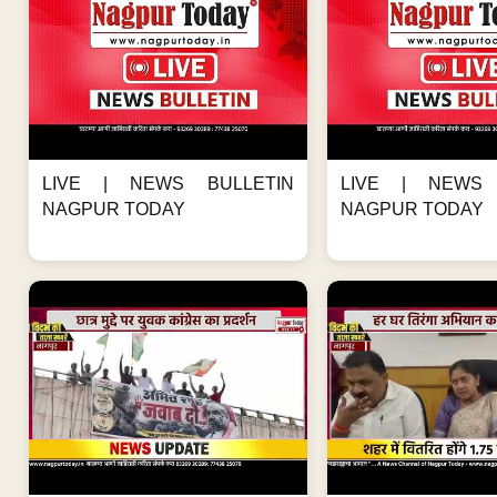
LIVE | NEWS BULLETIN
LIVE | NEWS 
NAGPUR TODAY
NAGPUR TODAY