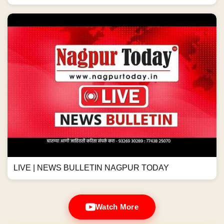
LIVE | NEWS BULLETIN NAGPUR TODAY
Watch More