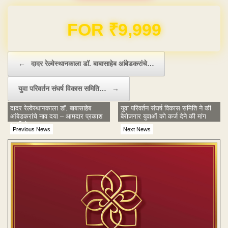
FOR ₹9,999
Post navigation
←
दादर रेल्वेस्थानकाला डॉ. बाबासाहेब आंबेडकरांचे…
युवा परिवर्तन संघर्ष विकास समिति…
→
दादर रेल्वेस्थानकाला डॉ. बाबासाहेब
युवा परिवर्तन संघर्ष विकास समिति ने की
आंबेडकरांचे नाव दया – आमदार प्रकाश
बेरोजगार युवाओं को कर्ज देने की मांग
गजभिये
Previous News
Next News