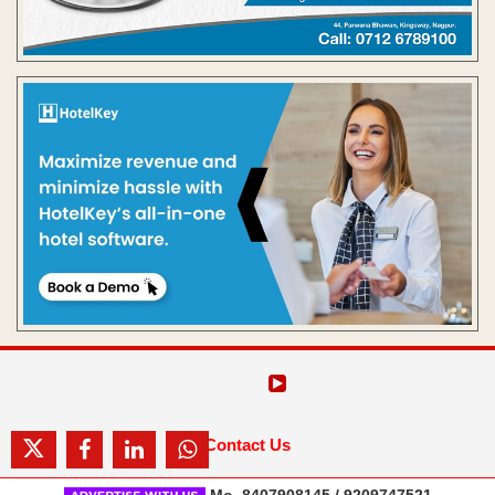
Contact Us