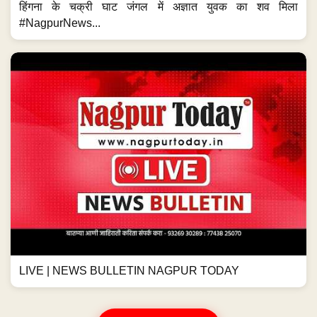
हिंगना के चक्री घाट जंगल में अज्ञात युवक का शव मिला
#NagpurNews...
LIVE | NEWS BULLETIN NAGPUR TODAY