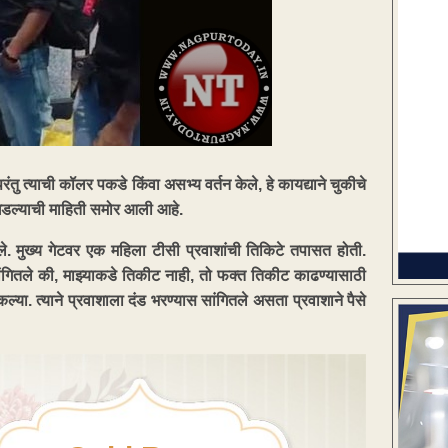
तु त्याची कॉलर पकडे किंवा असभ्य वर्तन केले, हे कायद्याने चुकीचे
र घडल्याची माहिती समोर आली आहे.
चले. मुख्य गेटवर एक महिला टीसी प्रवाशांची तिकिटे तपासत होती.
ांगितले की, माझ्याकडे तिकीट नाही, तो फक्त तिकीट काढण्यासाठी
ा. त्याने प्रवाशाला दंड भरण्यास सांगितले असता प्रवाशाने पैसे