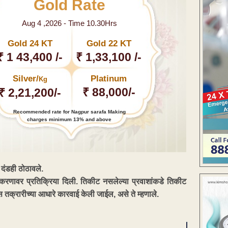
Gold Rate
Aug 4 ,2026 - Time 10.30Hrs
Gold 24 KT
Gold 22 KT
₹ 1 43,400 /-
₹ 1,33,100 /-
Silver/
Platinum
Kg
₹ 88,000/-
₹ 2,21,200/-
Recommended rate for Nagpur sarafa Making
charges minimum 13% and above
र दंडही ठोठावले.
प्रकरणावर प्रतिक्रिया दिली. तिकीट नसलेल्या प्रवाशांकडे तिकीट
 तक्रारीच्या आधारे कारवाई केली जाईल, असे ते म्हणाले.
ENT