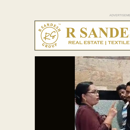
ADVERTISEM