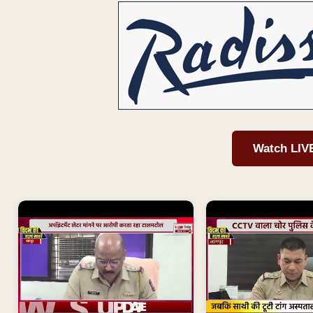
Watch LIV