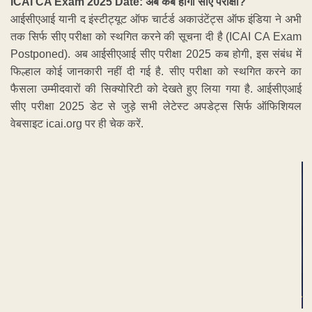
ICAI CA Exam 2025 Date: अब कब होगी सीए परीक्षा?
आईसीएआई यानी द इंस्टीट्यूट ऑफ चार्टर्ड अकाउंटेंट्स ऑफ इंडिया ने अभी
तक सिर्फ सीए परीक्षा को स्थगित करने की सूचना दी है (ICAI CA Exam
Postponed). अब आईसीएआई सीए परीक्षा 2025 कब होगी, इस संबंध में
फिल्हाल कोई जानकारी नहीं दी गई है. सीए परीक्षा को स्थगित करने का
फैसला उम्मीदवारों की सिक्योरिटी को देखते हुए लिया गया है. आईसीएआई
सीए परीक्षा 2025 डेट से जुड़े सभी लेटेस्ट अपडेट्स सिर्फ ऑफिशियल
वेबसाइट icai.org पर ही चेक करें.
ADVERTISEMENT