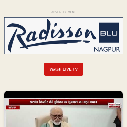
ADVERTISEMENT
Watch LIVE TV