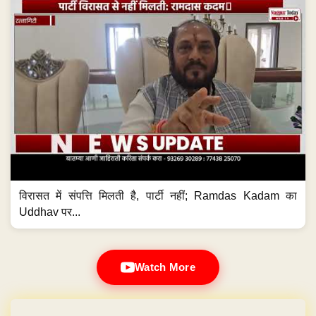
विरासत में संपत्ति मिलती है, पार्टी नहीं; Ramdas Kadam का
Uddhav पर...
Watch More