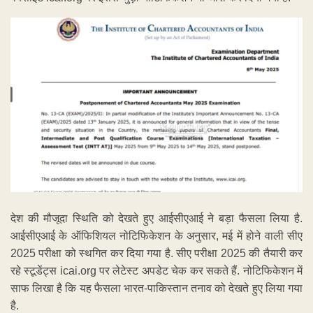
देश की मौजूदा स्थिति को देखते हुए आईसीएआई ने बड़ा फैसला लिया है.
आईसीएआई के ऑफिशियल नोटिफिकेशन के अनुसार, मई में होने वाली सीए
2025 परीक्षा को स्थगित कर दिया गया है. सीए परीक्षा 2025 की तैयारी कर
रहे स्टूडेंट्स icai.org पर लेटेस्ट अपडेट चेक कर सकते हैं. नोटिफिकेशन में
साफ लिखा है कि यह फैसला भारत-पाकिस्तान तनाव को देखते हुए लिया गया
है.