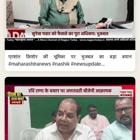
प्रशांत किशोर की भूमिका पर भुजबल का बड़ा बयान
#maharashtranews #nashik #newsupdate...