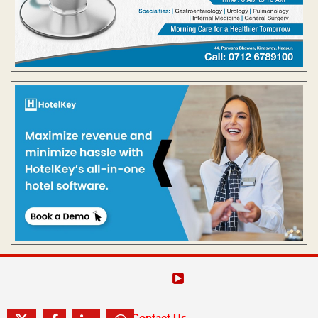
Contact Us