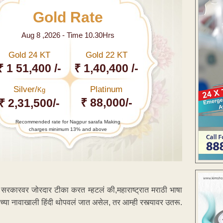
Gold Rate
Aug 8 ,2026 - Time 10.30Hrs
Gold 24 KT
Gold 22 KT
₹ 1 51,400 /-
₹ 1,40,400 /-
Silver/
Platinum
Kg
₹ 88,000/-
₹ 2,31,500/-
Recommended rate for Nagpur sarafa Making
charges minimum 13% and above
नी सरकारवर जोरदार टीका करत म्हटलं की,महाराष्ट्रात मराठी भाषा
्राच्या नावाखाली हिंदी थोपवलं जात असेल, तर आम्ही रस्त्यावर उतरू.