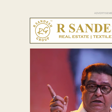
ADVERTISEM