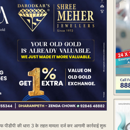
लाफ पीडीपी की धारा 3 के तहत मामला दर्ज कर आगामी कार्रवाई शुरू