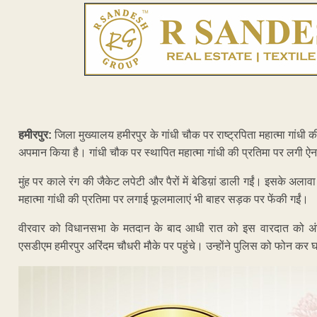
हमीरपुर:
जिला मुख्यालय हमीरपुर के गांधी चौक पर राष्ट्रपिता महात्मा गांधी क
अपमान किया है। गांधी चौक पर स्थापित महात्मा गांधी की प्रतिमा पर लगी ऐ
मुंह पर काले रंग की जैकेट लपेटी और पैरों में बेडिय़ां डाली गईं। इसके अलावा
महात्मा गांधी की प्रतिमा पर लगाई फूलमालाएं भी बाहर सड़क पर फेंकी गईं।
वीरवार को विधानसभा के मतदान के बाद आधी रात को इस वारदात को अंज
एसडीएम हमीरपुर अरिंदम चौधरी मौके पर पहुंचे। उन्होंने पुलिस को फोन कर