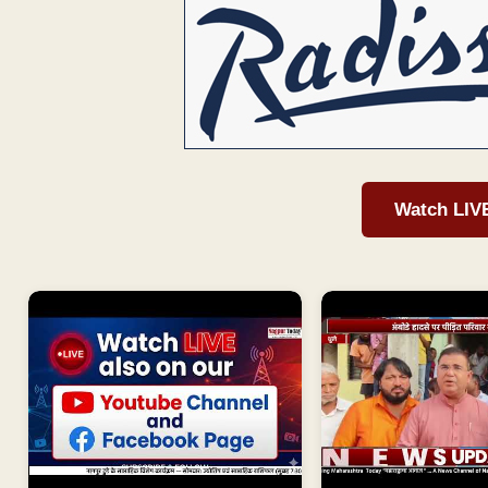
Watch LIV