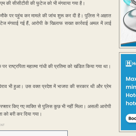
एटीएम की सीसीटीवी की फुटेज को भी मंगवाया गया है।
ौके पर पहुंच कर मामले की जांच शुरू कर दी है। पुलिस ने अज्ञात
ेज मंगवाई गई हैं, आरोपी के खिलाफ सख्त कार्रवाई अमल में लाई
 राष्ट्रपिता महात्मा गांधी की प्रतिमा को खंडित किया गया था।
ेराव भी हुआ। उस वक्त प्रदेश में भाजपा की सरकार थी और प्रेम
िरफ्तार किए गए व्यक्ति से पुलिस कुछ भी नहीं मिला। असली आरोपी
ेता को बरी कर दिया गया।
ENT