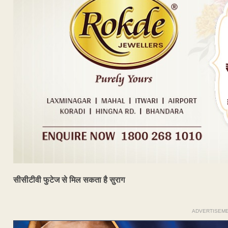
सीसीटीवी फुटेज से मिल सकता है सुराग
ADVERTISEM