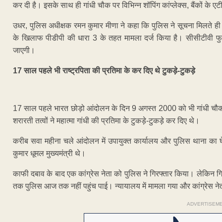
कर दी है। इसके साथ ही गांधी चौक पर विभिन्न शॉपिंग कांप्लेक्स, बैंकों के 
उधर, पुलिस अधीक्षक रमन कुमार मीणा ने कहा कि पुलिस ने सूचना मिलते ही म
के खिलाफ पीडीपी की धारा 3 के तहत मामला दर्ज किया है। सीसीटीवी फुट
जाएगी।
17 साल पहले भी राष्ट्रपिता की प्रतिमा के कर दिए थे टुकड़े-टुकड़े
17 साल पहले भारत छोड़ो आंदोलन के दिन 9 अगस्त 2000 को भी गांधी चौक पर
शरारती तत्वों ने महात्मा गांधी की प्रतिमा के टुकड़े-टुकड़े कर दिए थे।
करीब सवा महीना चले आंदोलन में उपायुक्त कार्यालय और पुलिस थाना का घ
कुमार धूमल मुख्यमंत्री थे।
काफी दबाव के बाद एक कांग्रेस नेता को पुलिस ने गिरफ्तार किया। लेकिन ग
तक पुलिस आज तक नहीं पहुंच पाई। न्यायालय में मामला गया और कांग्रेस न
ADVERTISEM