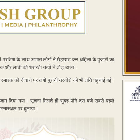
ी प्रतिमा के साथ अज्ञात लोगों ने छेड़छाड़ कर अहिंसा के पुजारी का
नक और लाठी को शरारती तत्वों ने तोड़ डाला।
 स्मारक की दीवारों पर लगी पुरानी तस्वीरों को भी क्षति पहुंचाई गई।
ाम दिया गया। सूचना मिलते ही सुबह पौने दस बजे सबसे पहले
 घटनास्थल पर बुलाया।