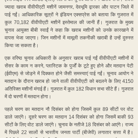
ज्यादा खराब वीवीपीएटी मशीनें जामनगर, देवभूमि द्वारका और पाटन जिले में
पाई गईं। आधिकारिक सूत्रों ने इंडियन एक्सप्रेस को बताया कि गुजरात में
कुल 70,182 वीवीपीएटी मशीनें इस्तेमाल की जानी हैं। गुजरात के मुख्य
चुनाव आयुक्त बीबी स्वाईं ने कहा कि खराब मशीनों को उनके कारखाने में
वापस भेजा जाएगा। जिन मशीनों में मामूली तकनीकी खराबी है उन्हें दुरुस्त
किया जा सकता है।
एक वरिष्ठ चुनाव अधिकारी के अनुसार खराब पाई गईं वीवीपीएटी मशीनों में
सेंसर के काम न करने, प्लास्टिक के पुर्जों के टूटे हुए होने और मतदान पेटी
(ईवीएम) से जोड़ने में दिक्कत होने जैसी समस्याएं पाई गईं। चुनाव आयोग ने
मतदान के दौरान खराब हो जाने वाली वीवीपीएटी को बदलने के लिए 4150
अतिरिक्त मशीनों मंगाई हैं। गुजरात में कुल 182 विधान सभा सीटे हैं। गुजरात
में दो चरणों में मतदान होगा।
पहले चरण का मतदान नौ दिसंबर को होगा जिसमें कुल 89 सीटों पर वोट
डाले जाएंगे। दूसरे चरण का मतदान 14 दिसंबर को होगा जिसमें बाकी 93
सीटों के लिए वोट डाले जाएंगे। चुनाव के नतीजे 18 दिसंबर को आएंगे। राज्य
में पिछले 22 सालों से भारतीय जनता पार्टी (बीजेपी) लगातार सत्ता में है।