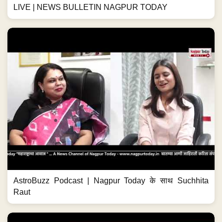
LIVE | NEWS BULLETIN NAGPUR TODAY
AstroBuzz Podcast | Nagpur Today के साथ Suchhita
Raut