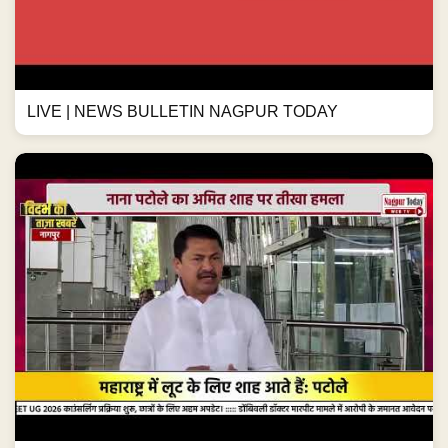
LIVE | NEWS BULLETIN NAGPUR TODAY