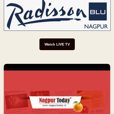
Watch LIVE TV