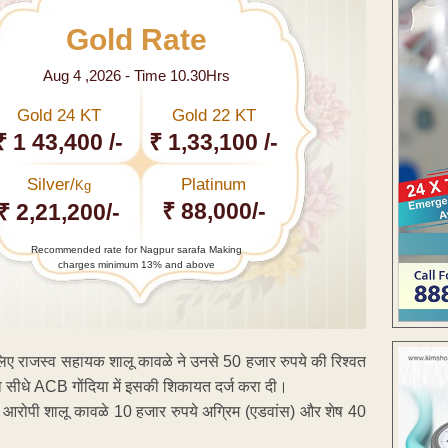
Gold Rate
Aug 4 ,2026 - Time 10.30Hrs
Gold 24 KT
Gold 22 KT
₹ 1 43,400 /-
₹ 1,33,100 /-
Silver/
Platinum
Kg
₹ 88,000/-
₹ 2,21,200/-
Recommended rate for Nagpur sarafa Making
charges minimum 13% and above
 लिए राजस्व सहायक शालू कावळे ने उनसे 50 हजार रुपये की रिश्वत
 को सीधे ACB गोंदिया में इसकी शिकायत दर्ज करा दी।
 आरोपी शालू कावळे 10 हजार रुपये अग्रिम (एडवांस) और शेष 40