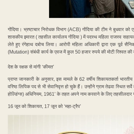
गोंदिया। भ्रष्टाचार निरोधक विभाग (ACB) गोंदिया की टीम ने बुधवार को
शासकीय इमारत ( तहसील कार्यालय गोंदिया ) में पदस्थ महिला राजस्व सहायक
लेते हुए रंगेहाथ दबोच लिया। आरोपी महिला अधिकारी द्वारा एक पूर्व सैनिक
(Mutation) संबंधी कार्य के एवज में कुल 50 हजार रुपये की मोटी रिश्वत की
देश के रक्षक से मांगी ‘कीमत’
​प्राप्त जानकारी के अनुसार, इस मामले के 62 वर्षीय शिकायतकर्ता भारतीय 
वरिष्ठ लिपिक पद से भी सेवानिवृत्त हो चुके हैं। उन्होंने ग्राम तेढवा स्थित सर
होल्डिंग्स) अधिनियम, 1961’ के तहत अपने नाम करवाने के लिए तहसीलदार ग
16 जून को शिकायत, 17 जून को ‘महा-ट्रैप’