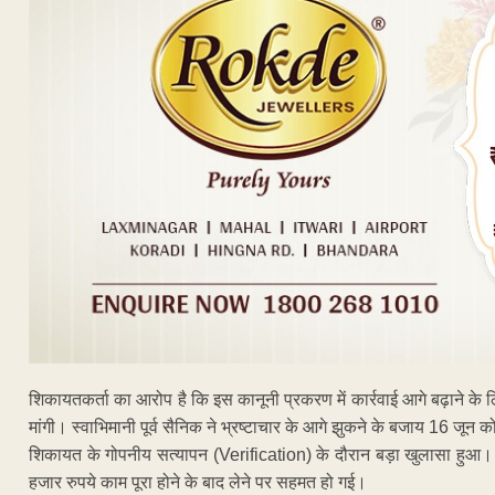
शिकायतकर्ता का आरोप है कि इस कानूनी प्रकरण में कार्रवाई आगे बढ़ाने के
मांगी। स्वाभिमानी पूर्व सैनिक ने भ्रष्टाचार के आगे झुकने के बजाय 16 जून
शिकायत के गोपनीय सत्यापन (Verification) के दौरान बड़ा खुलासा हुआ।
हजार रुपये काम पूरा होने के बाद लेने पर सहमत हो गई।