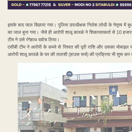
इसके बाद जाल बिछाया गया। पुलिस उपाधीक्षक निलेश लोधी के नेतृत्व में बुध
का जाल बुना गया। जैसे ही आरोपी शालू कावळे ने शिकायतकर्ता से 10 हजा
टीम ने उसे रंगेहाथ दबोच लिया।
एसीबी टीम ने आरोपी के कब्जे से रिश्वत की पूरी राशि और उसका मोबाइल 
आरोपी शालू कावळे के घर की तलाशी (हाउस सर्च) की प्रक्रिया भी शुरू कर 