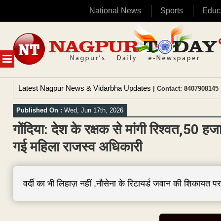
National News
Sports
Educ
Skip
to
content
MENU
Latest Nagpur News & Vidarbha Updates
| Contact: 8407908145 
Published On :
Wed, Jun 17th, 2026
गोंदिया: देश के रक्षक से मांगी रिश्वत,50 
गई महिला राजस्व अधिकारी
वर्दी का भी लिहाज़ नहीं ,नौसेना के रिटायर्ड जवान की शिकायत प