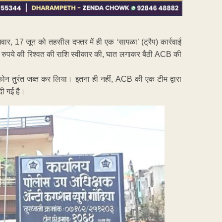
वार, 17 जून को तहसील दफ्तर में ही एक ‘सापळा’ (ट्रैप) कार्रवाई
र रुपये की रिश्वत की राशि स्वीकार की, घात लगाकर बैठी ACB की
फोन तुरंत जब्त कर लिया। इतना ही नहीं, ACB की एक टीम द्वारा
दी गई है।