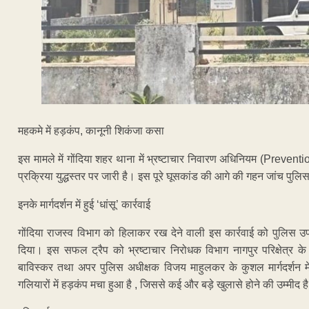
महकमे में हड़कंप, कानूनी शिकंजा कसा
इस मामले में गोंदिया शहर थाना में भ्रष्टाचार निवारण अधिनियम (Preven
प्रक्रिया युद्धस्तर पर जारी है। इस पूरे घूसकांड की आगे की गहन जांच पुलिस
इनके मार्गदर्शन में हुई ‘धांसू’ कार्रवाई
गोंदिया राजस्व विभाग को हिलाकर रख देने वाली इस कार्रवाई को पुलिस उपा
दिया। इस सफल ट्रैप को भ्रष्टाचार निरोधक विभाग नागपुर परिक्षेत्र के
बाविस्कर तथा अपर पुलिस अधीक्षक विजय माहुलकर के कुशल मार्गदर्शन में
गलियारों में हड़कंप मचा हुआ है , जिससे कई और बड़े खुलासे होने की उम्मीद ह