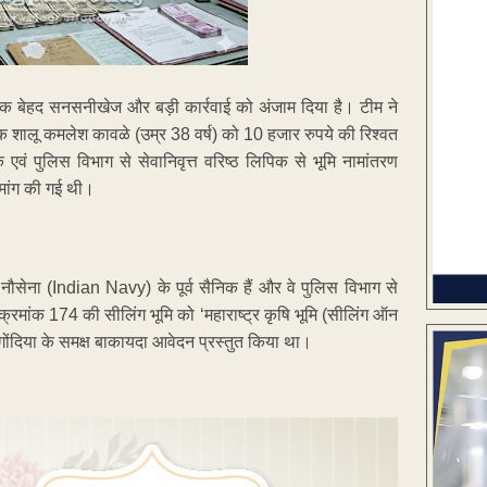
 एक बेहद सनसनीखेज और बड़ी कार्रवाई को अंजाम दिया है। टीम ने
 शालू कमलेश कावळे (उम्र 38 वर्ष) को 10 हजार रुपये की रिश्वत
 एवं पुलिस विभाग से सेवानिवृत्त वरिष्ठ लिपिक से भूमि नामांतरण
 मांग की गई थी।
नौसेना (Indian Navy) के पूर्व सैनिक हैं और वे पुलिस विभाग से
्वे क्रमांक 174 की सीलिंग भूमि को ‘महाराष्ट्र कृषि भूमि (सीलिंग ऑन
ोंदिया के समक्ष बाकायदा आवेदन प्रस्तुत किया था।