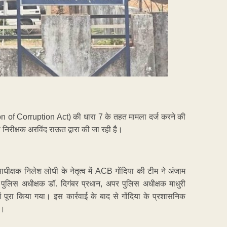
tion of Corruption Act) की धारा 7 के तहत मामला दर्ज करने की
 निरीक्षक अरविंद राऊत द्वारा की जा रही है।
धीक्षक निलेश लोधी के नेतृत्व में ACB गोंदिया की टीम ने अंजाम
 पुलिस अधीक्षक डॉ. दिगंबर प्रधान, अपर पुलिस अधीक्षक माधुरी
 पूरा किया गया। इस कार्रवाई के बाद से गोंदिया के प्रशासनिक
ै।