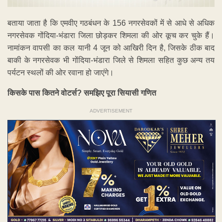
बताया जाता है कि एमवीए गठबंधन के 156 नगरसेवकों में से आधे से अधिक
नगरसेवक गोंदिया-भंडारा जिला छोड़कर शिमला की ओर कूच कर चुके हैं।
नामांकन वापसी का कल यानी 4 जून को आखिरी दिन है, जिसके ठीक बाद
बाकी के नगरसेवक भी गोंदिया-भंडारा जिले से शिमला सहित कुछ अन्य तय
पर्यटन स्थलों की ओर रवाना हो जाएंगे।
किसके पास कितने वोटर्स? समझिए पूरा सियासी गणित
ADVERTISEMENT