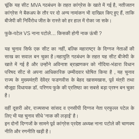
चूंकि यह सीट MVA गठबंधन के तहत कांग्रेस के खाते में गई है, नतीजतन
कांग्रेस ने बैकअप के तौर पर दो अन्य नामांकन भी दाखिल किए हुए हैं, ताकि
बीजेपी की निर्विरोध जीत के रास्ते को हर हाल में रोका जा सके।
फुके-पटेल VS नाना पटोले… किसकी होगी नाक ऊंची ?
यह चुनाव सिर्फ एक सीट का नहीं, बल्कि महाराष्ट्र के दिग्गज नेताओं की
साख का सवाल बन चुका है।महायुति गठबंधन के तहत यह सीट बीजेपी के
खाते में गई है और उन्होंने अविनाश ब्राह्मणकर को गोंदिया-भंडारा विधान
परिषद सीट से अपना आधिकारिक उम्मीदवार घोषित किया है , यह चुनाव
राज्य के मुख्यमंत्री देवेंद्र फडणवीस के बेहद खासमखास, पूर्व मंत्री तथा
मौजूदा विधायक डॉ. परिणय फुके की प्रतिष्ठा का सबसे बड़ा प्रश्न बन चुका
है।
वहीं दूसरी ओर, राज्यसभा सांसद व एनसीपी दिग्गज नेता प्रफुल्ल पटेल के
लिए भी यह चुनाव सीधे ‘नाक की लड़ाई’ है।
इन दोनों दिग्गजों के सामने पूर्व कांग्रेस प्रदेश अध्यक्ष नाना पटोले की चाणक्य
नीति और रणनीति खड़ी है।