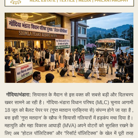
गोंदिया/भंडारा:
सियासत के मैदान से इस वक्त की सबसे बड़ी और दिलचस्प
खबर सामने आ रही है। गोंदिया-भंडारा विधान परिषद (MLC) चुनाव आगामी
18 जून को बैलट पेपर पर (गुप्त मतदान प्रक्रिया से) संपन्न होने जा रहा है ,
बस इसी ‘गुप्त मतदान’ के खौफ ने सियासी गलियारों में हड़कंप मचा दिया है।
महायुति और महा विकास आघाड़ी (MVA) अपने वोटरों को सुरक्षित रखने के
लिए अब “होटल पॉलिटिक्स” और “रिसॉर्ट पॉलिटिक्स” के खेल में पूरी तरह