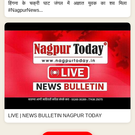
हिंगना के चक्री घाट जंगल में अज्ञात युवक का शव मिला
#NagpurNews...
LIVE | NEWS BULLETIN NAGPUR TODAY