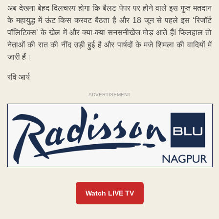
अब देखना बेहद दिलचस्प होगा कि बैलट पेपर पर होने वाले इस गुप्त मतदान
के महायुद्ध में ऊंट किस करवट बैठता है और 18 जून से पहले इस ‘रिजॉर्ट
पॉलिटिक्स’ के खेल में और क्या-क्या सनसनीखेज मोड़ आते हैं! फिलहाल तो
नेताओं की रात की नींद उड़ी हुई है और पार्षदों के मजे शिमला की वादियों में
जारी हैं।
रवि आर्य
ADVERTISEMENT
Watch LIVE TV