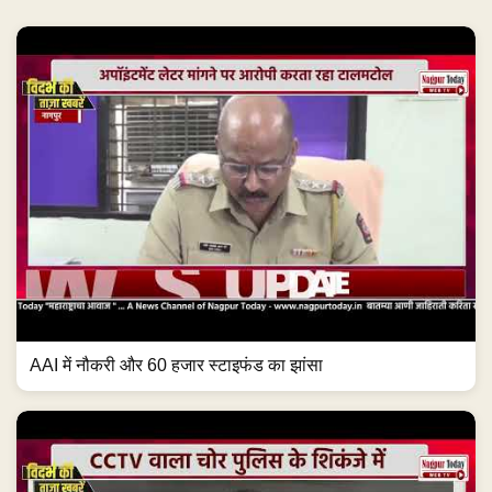
AAI में नौकरी और 60 हजार स्टाइफंड का झांसा