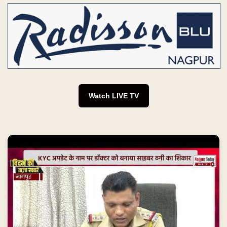
Watch LIVE TV