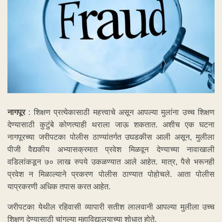
नागपूर
: शिक्षण प्रत्येकासाठी महत्त्वाचे असून आपल्या मुलांना उच्च शिक्षण
देण्यासाठी कुटुंबे कोणत्याही थराला जाऊ शकतात. अशीच एक घटना
नागपूरच्या जरीपटका पोलीस ठाण्यांतर्गत उघडकीस आली असून, मुलीला
पीजी वैद्यकीय अभ्यासक्रमात प्रवेश मिळवून देण्याच्या नावाखाली
वडिलांकडून ७० लाख रुपये उकळण्यात आले आहेत. मात्र, पैसे भरूनही
प्रवेश न मिळाल्याने प्रकरण पोलीस ठाण्यात पोहोचले. आता पोलीस
याप्रकरणी अधिक तपास करत आहेत.
जरीपटका येथील रहिवासी व्यापारी सतीश लालवानी आपल्या मुलीला उच्च
शिक्षण देण्यासाठी चांगल्या महाविद्यालयाच्या शोधात होते.