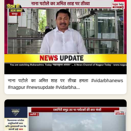
नाना पटोले का अमित शाह पर तीखा हमला #vidarbhanews
#nagpur #newsupdate #vidarbha...