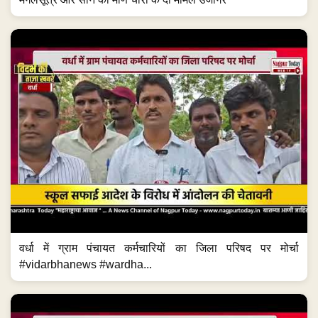
वर्धा में ग्राम पंचायत कर्मचारियों का जिला परिषद पर मोर्चा
#vidarbhanews #wardha...