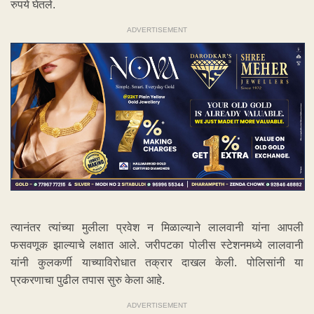
रुपये घेतले.
ADVERTISEMENT
त्यानंतर त्यांच्या मुलीला प्रवेश न मिळाल्याने लालवानी यांना आपली
फसवणूक झाल्याचे लक्षात आले. जरीपटका पोलीस स्टेशनमध्ये लालवानी
यांनी कुलकर्णी याच्याविरोधात तक्रार दाखल केली. पोलिसांनी या
प्रकरणाचा पुढील तपास सुरु केला आहे.
ADVERTISEMENT