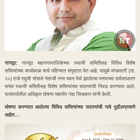
नागपूर:
नागपूर महानगरपालिकेच्या स्थायी समितीसह विविध विशेष
समित्यांच्या कार्यकाळ मार्च महिन्यात संपुष्टात येत आहे. यामुळे मंगळवारी (ता.
२०) राजे रघुजी भोसले नेताजी नगर भवन येथे झालेल्या मनपाच्या सर्वसाधारण
सभेत स्थायी समितीसह विशेष समित्यांच्या सदस्यांची निवड करण्यात आले.
यासंदर्भातील अधिकृत घोषणा महापौर नंदा जिचकार यांनी केली.
घोषणा करण्यात आलेल्या विविध समित्यांच्या सदस्यांची नावे पुढीलप्रमाणे
आहेत…
Gold Rate
Aug 8 ,2026 - Time 10.30Hrs