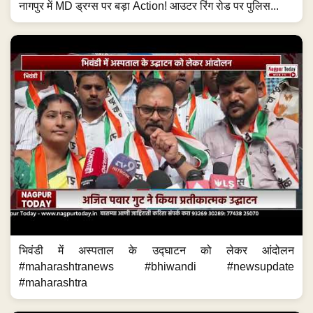
नागपुर में MD ड्रग्स पर बड़ा Action! आउटर रिंग रोड पर पुलिस...
भिवंडी में अस्पताल के उद्घाटन को लेकर आंदोलन
#maharashtranews #bhiwandi #newsupdate
#maharashtra