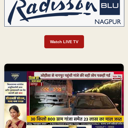
Watch LIVE TV