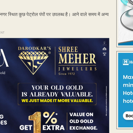
्थित कुछ पेट्रोल पंपों पर उपलब्ध है। आने वाले समय में अन्य
ENT