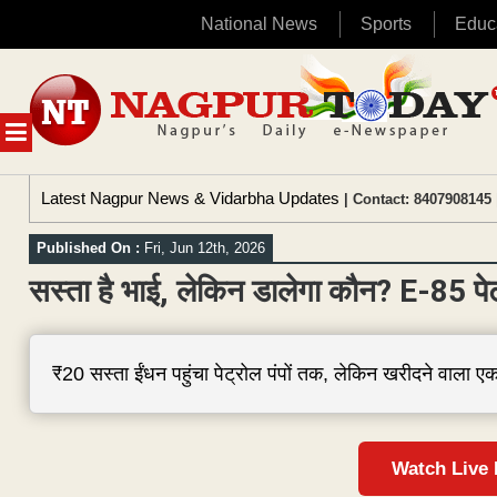
National News
Sports
Educ
Skip
to
content
MENU
Latest Nagpur News & Vidarbha Updates
| Contact: 8407908145 
Published On :
Fri, Jun 12th, 2026
सस्ता है भाई, लेकिन डालेगा कौन? E-85 पेट्
₹20 सस्ता ईंधन पहुंचा पेट्रोल पंपों तक, लेकिन खरीदने वाला एक
Watch Live