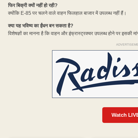
फिर बिक्री क्यों नहीं हो रही?
क्योंकि E-85 पर चलने वाले वाहन फिलहाल बाजार में उपलब्ध नहीं हैं।
क्या यह भविष्य का ईंधन बन सकता है?
विशेषज्ञों का मानना है कि वाहन और इंफ्रास्ट्रक्चर उपलब्ध होने पर इसकी म
ADVERTISEM
Watch LIV