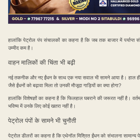
हालांकि पेट्रोल पंप संचालकों का कहना है कि जब तक बाजार में पर्याप्त स
उम्मीद कम है।
वाहन मालिकों की चिंता भी बढ़ी
नई तकनीक और नए ईंधन के साथ एक नया सवाल भी सामने आया है। हाल ही में
जैसे ईंधनों को बढ़ावा मिला तो उनकी मौजूदा गाड़ियों का क्या होगा?
हालांकि विशेषज्ञों का कहना है कि फिलहाल घबराने की जरूरत नहीं है। वर्
भविष्य में उनके लिए कोई खतरा नहीं है।
पेट्रोल पंपों के सामने भी चुनौती
पेट्रोल डीलरों का कहना है कि एथेनॉल मिश्रित ईंधन को संभालना सामान्य पेट