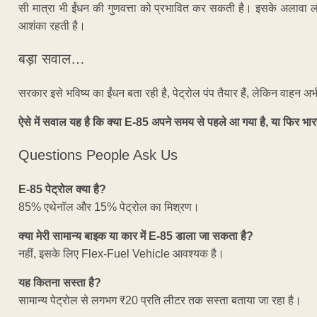
सी मात्रा भी ईंधन की गुणवत्ता को प्रभावित कर सकती है। इसके अलावा लं
आशंका रहती है।
बड़ा सवाल…
सरकार इसे भविष्य का ईंधन बता रही है, पेट्रोल पंप तैयार हैं, लेकिन वाहन अभी 
ऐसे में सवाल यह है कि क्या E-85 अपने समय से पहले आ गया है, या फिर भार
Questions People Ask Us
E-85 पेट्रोल क्या है?
85% एथेनॉल और 15% पेट्रोल का मिश्रण।
क्या मेरी सामान्य बाइक या कार में E-85 डाला जा सकता है?
नहीं, इसके लिए Flex-Fuel Vehicle आवश्यक है।
यह कितना सस्ता है?
सामान्य पेट्रोल से लगभग ₹20 प्रति लीटर तक सस्ता बताया जा रहा है।