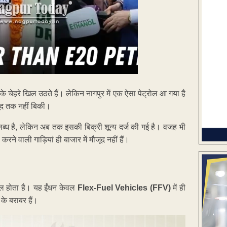
 चेहरे खिल उठते हैं। लेकिन नागपुर में एक ऐसा पेट्रोल आ गया है
ूंद तक नहीं बिकी।
लब्ध है, लेकिन अब तक इसकी बिक्री शून्य दर्ज की गई है। वजह भी
 वाली गाड़ियां ही बाजार में मौजूद नहीं हैं।
ोल होता है। यह ईंधन केवल
Flex-Fuel Vehicles (FFV)
में ही
के बराबर हैं।