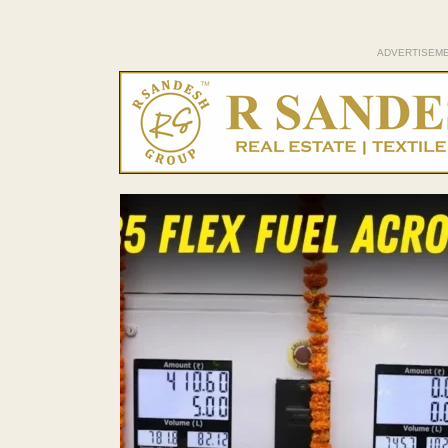
ADVERTISEM