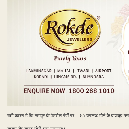
यही कारण है कि नागपुर के पेट्रोल पंपों पर E-85 उपलब्ध होने के बावजूद ग्