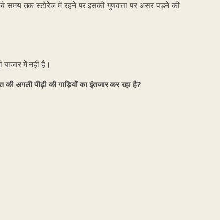
बे समय तक स्टोरेज में रहने पर इसकी गुणवत्ता पर असर पड़ने की
बाजार में नहीं हैं।
त की अगली पीढ़ी की गाड़ियों का इंतजार कर रहा है?