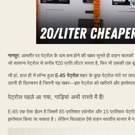
नागपुर:
आमतौर पर पेट्रोल के दाम कम होने की खबर सुनते ही वाहन चालकों के
जो सामान्य पेट्रोल से करीब ₹20 प्रति लीटर सस्ता है, फिर भी उसकी एक ब
जी हां, हाल ही में लॉन्च हुआ
E-85 पेट्रोल
शहर के कुछ पेट्रोल पंपों पर उप
उतनी ही दिलचस्प है जितनी यह खबर—इस पेट्रोल को खरीदने और इस्तेमाल करने
पेट्रोल पहले आ गया, गाड़ियां अभी रास्ते में हैं!
E-85 एक ऐसा ईंधन है जिसमें 85 प्रतिशत एथेनॉल और 15 प्रतिशत पेट्र
इस्तेमाल किया जा सकता है। लेकिन फिलहाल ऐसे वाहन भारतीय बाजार में न 