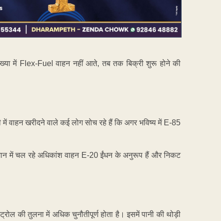
ंख्या में Flex-Fuel वाहन नहीं आते, तब तक बिक्री शुरू होने की
 वाहन खरीदने वाले कई लोग सोच रहे हैं कि अगर भविष्य में E-85
तमान में चल रहे अधिकांश वाहन E-20 ईंधन के अनुरूप हैं और निकट
्रोल की तुलना में अधिक चुनौतीपूर्ण होता है। इसमें पानी की थोड़ी