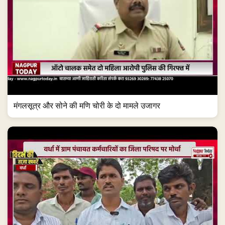
मंगलसूत्र और सोने की मणि चोरी के दो मामले उजागर