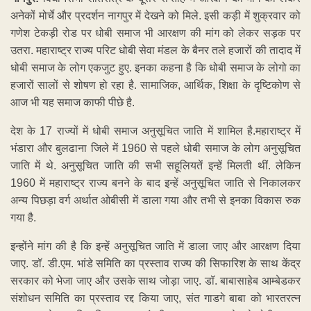
अनेकों मोर्चे और प्रदर्शन नागपुर में देखने को मिले. इसी कड़ी में शुक्रवार को
गणेश टेकड़ी रोड पर धोबी समाज भी आरक्षण की मांग को लेकर सड़क पर
उतरा. महाराष्ट्र राज्य परिट धोबी सेवा मंडल के बैनर तले हजारों की तादाद में
धोबी समाज के लोग एकजुट हुए. इनका कहना है कि धोबी समाज के लोगो का
हजारों सालों से शोषण हो रहा है. सामाजिक, आर्थिक, शिक्षा के दृष्टिकोण से
आज भी यह समाज काफी पीछे है.
देश के 17 राज्यों में धोबी समाज अनुसूचित जाति में शामिल है.महाराष्ट्र में
भंडारा और बुलढाना जिले में 1960 से पहले धोबी समाज के लोग अनुसूचित
जाति में थे. अनुसूचित जाति की सभी सहूलियतें इन्हें मिलती थीं. लेकिन
1960 में महाराष्ट्र राज्य बनने के बाद इन्हें अनुसूचित जाति से निकालकर
अन्य पिछड़ा वर्ग अर्थात ओबीसी में डाला गया और तभी से इनका विकास रुक
गया है.
इन्होंने मांग की है कि इन्हें अनुसूचित जाति में डाला जाए और आरक्षण दिया
जाए. डॉ. डी.एम. भांडे समिति का प्रस्ताव राज्य की सिफारिश के साथ केंद्र
सरकार को भेजा जाए और उसके साथ जोड़ा जाए. डॉ. बाबासाहेब आम्बेडकर
संशोधन समिति का प्रस्ताव रद्द किया जाए, संत गाडगे बाबा को भारतरत्न