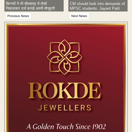
किन्नरों ने भी शीतसत्र में मोर्चा
CM should look into demands of
निकालकर दर्ज कराई अपनी मौजूदगी
MPSC students: Jayant Patil
Previous News
Next News