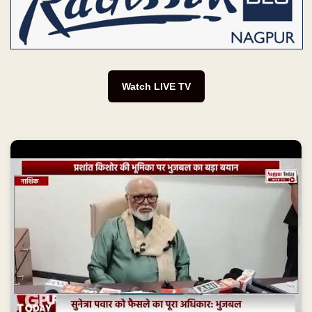
Watch LIVE TV