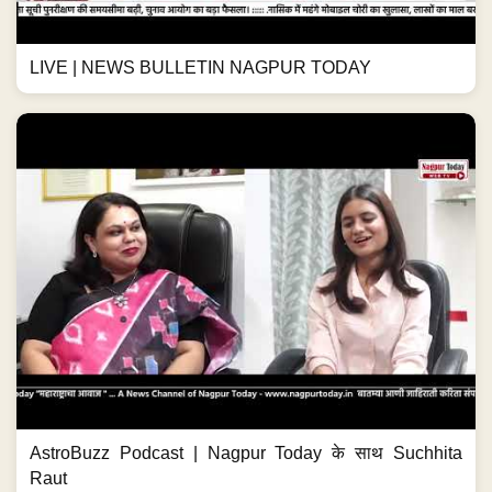
LIVE | NEWS BULLETIN NAGPUR TODAY
AstroBuzz Podcast | Nagpur Today के साथ Suchhita
Raut