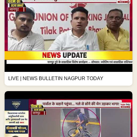
LIVE | NEWS BULLETIN NAGPUR TODAY