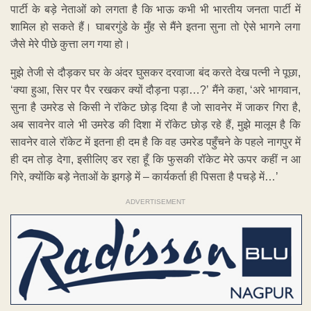
पार्टी के बड़े नेताओं को लगता है कि भाऊ कभी भी भारतीय जनता पार्टी में
शामिल हो सकते हैं। घाबरगुंडे के मुँह से मैंने इतना सुना तो ऐसे भागने लगा
जैसे मेरे पीछे कुत्ता लग गया हो।
मुझे तेजी से दौड़कर घर के अंदर घुसकर दरवाजा बंद करते देख पत्नी ने पूछा,
‘क्या हुआ, सिर पर पैर रखकर क्यों दौड़ना पड़ा…?’ मैंने कहा, ‘अरे भागवान,
सुना है उमरेड से किसी ने रॉकेट छोड़ दिया है जो सावनेर में जाकर गिरा है,
अब सावनेर वाले भी उमरेड की दिशा में रॉकेट छोड़ रहे हैं, मुझे मालूम है कि
सावनेर वाले रॉकेट में इतना ही दम है कि वह उमरेड पहुँचने के पहले नागपुर में
ही दम तोड़ देगा, इसीलिए डर रहा हूँ कि फुसकी रॉकेट मेरे ऊपर कहीं न आ
गिरे, क्योंकि बड़े नेताओं के झगड़े में – कार्यकर्ता ही पिसता है पचड़े में…’
ADVERTISEMENT