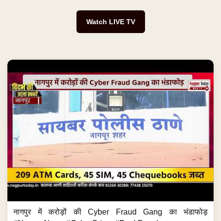
Watch LIVE TV
नागपुर में करोड़ों की Cyber Fraud Gang का भंडाफोड़