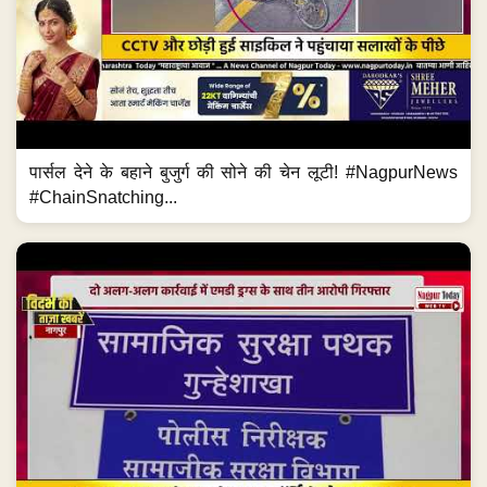
पार्सल देने के बहाने बुजुर्ग की सोने की चेन लूटी! #NagpurNews
#ChainSnatching...