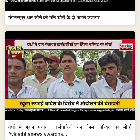
मंगलसूत्र और सोने की मणि चोरी के दो मामले उजागर
वर्धा में ग्राम पंचायत कर्मचारियों का जिला परिषद पर मोर्चा
#vidarbhanews #wardha...