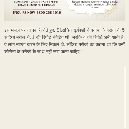
Recommended rate for Nagpur sarafa
Making charges minimum 13% and
above
इस मामले पर जानकारी देते हुए, SI,सचिन सूर्यवंशी ने बताया, ‘कोरोना के 5
संदिग्ध मरीज थे. 1 की रिपोर्ट नेगेटिव थी, जबकि 4 की रिपोर्ट अभी आनी है.
वे लोग नाश्ता करने के लिए निकले थे. संदिग्ध मरीजों का कहना था कि उन्हें
कोरोना के मरीजों के साथ नहीं रखा जाना चाहिए.’
ADVERTISEMENT