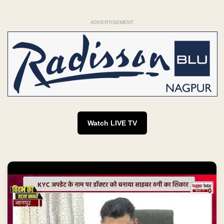
ADVERTISEMENT
Watch LIVE TV