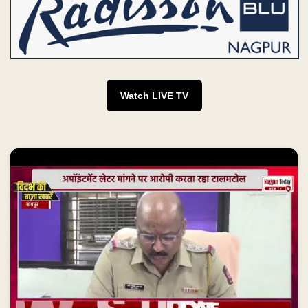
Watch LIVE TV