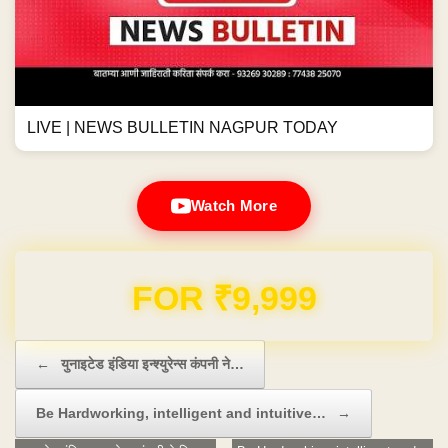
LIVE | NEWS BULLETIN NAGPUR TODAY
Watch More
FOR ₹9,999
Post navigation
←
युनाइटेड इंडिया इन्श्युरेन्स कंपनी ने…
Be Hardworking, intelligent and intuitive…
→