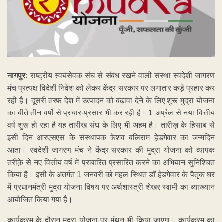
नागपुर:
राष्ट्रीय स्वयंसेवक संघ से संबंध रखने वाली संस्था स्वदेशी जागरण
मंच प्रत्यक्ष विदेशी निवेश को लेकर केंद्र सरकार पर लगातार कड़े प्रहार कर
रही है। दूसरी तरफ देश में उत्पादन को बढ़ावा देने के लिए शुरू मुद्रा योजना
का बीते तीन वर्षो से प्रचार-प्रसार भी कर रही है। 1 अप्रैल से नया वित्तीय
वर्ष शुरू हो रहा है यह तारीख संघ के लिए भी अहम है। तारीख़ के हिसाब से
इसी दिन आरएसएस के संस्थापक केशव बलिराम हेडगेवार का जन्मदिन
आता। स्वदेशी जागरण मंच ने केंद्र सरकार की मुद्रा योजना को व्यापक
तरीक़े से नए वित्तीय वर्ष में प्रचारित प्रसारित करने का अभियान सुनिश्चित
किया है। इसी के अंतर्गत 1 जनवरी को महल स्थित डॉ हेडगेवार के पैतृक घर
में प्रधानमंत्री मुद्रा योजना विषय पर अर्थशास्त्री शेखर स्वामी का व्याख्यान
आयोजित किया गया है।
कार्यक्रम के दौरान मुद्रा योजना पर मंथन भी किया जाएगा। कार्यक्रम का