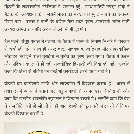
दिल्ली के तालकटोरा स्टेडियम में सम्पन्न हुई। प्रधानमंत्री नरेंद्र मोदी ने
बैठक की अध्यक्षता की, जिसमें भारत को भ्रष्टाचार मुक्त बनाने का संकल्प
लिया गया। बैठक में पार्टी के वरिष्ठ नेता लाल कृष्ण आडवाणी समेत पार्टी
अध्यक्ष अमित शाह और अरुण जेटली भी मौजूद थे।
रेल मंत्री पीयूष गोयल ने बताया कि बैठक में भारत के निर्माण के बारे में विस्तार
से चर्चा की गई। साथ ही भ्रष्टाचार, आतंकवाद, जातिवाद और सांप्रदायिक
सौहार्द्र बिगाड़ने वाली बुराईयों से मुक्ति का प्रण लिया गया। बैठक में केरल
और पश्चिम बंगाल में हो रही राजनीतिक हिंसाओं की निंदा की गई। उन्होंने
कहा कि हिंसा से बीजेपी का कोई भी कार्यकर्ता डरने वाला नहीं है।
बीजेपी का कार्यकर्ता शांति और लोकतंत्र में विश्वास करता है। भारत में
वंशवाद को अनिवार्य बताने वाले राहुल गांधी की अमित शाह ने निंदा की और
कहा कि भारतीय राजनीति सुशासन में विश्वास रखती है। उन्होंने कहा कि देश
में राजनीति ऐसी हो जो लोगों की आकांशाओं को पूरा करे और ऐसी नीति पर
बीजेपी विश्वास करती है।
Gold Rate