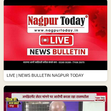
LIVE | NEWS BULLETIN NAGPUR TODAY