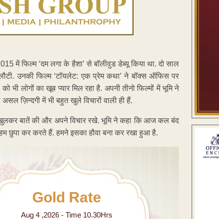
 2015 में फिल्म ‘दम लगा के हैशा’ से बॉलीवुड डेब्यू किया था. दो साल
र लौटी. उनकी फिल्म ‘टॉयलेट: एक प्रेम कथा’ ने बॉक्स ऑफिस पर
ो भी लोगों का खूब प्यार मिल रहा है. अपनी तीनो फिल्मों में भूमि ने
ल ज़िन्दगी में भी बहुत खुले विचारों वाली ही हैं.
कर खुलकर बातें की और अपने विचार रखे. भूमि ने कहा कि आज कल बंद
को हम छुपा कर करते हैं. हमने इसका हौवा बना कर रखा हुआ है.
Gold Rate
Aug 4 ,2026 - Time 10.30Hrs