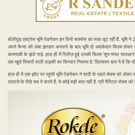
बॉलीवुड एक्ट्रेस भूमि पेडणेकर इन दिनों सक्सेस का मज़ा लूट रहीं हैं. भूमि ने
अपने फैन्स को लंबा इंतज़ार करवाने के बाद भूमि दो धमाकेदार फिल्म लेक
कामयाबी के झंडे गाड़े. हाल ही में रिलीज़ हुई उनकी फिल्म ‘शुभ मंगल सावधान’ क
एक खुले विचारों वाली लड़की का किरदार निभाया है. दिलचस्प बात ये है कि वो अस
हाल ही में एक इवेंट पर पहुंची भूमि पेडणेकर ने शादी के पहले सेक्स को ले
दरवाजे के पीछे सब ये करते हैं. ये कोई बड़ी बात नहीं है. प्री मैरिटल सेक्स 