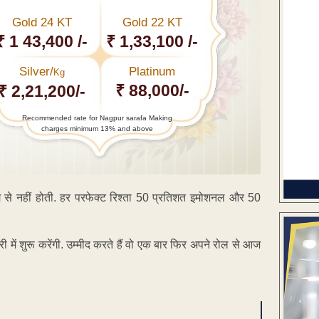
Gold 24 KT
Gold 22 KT
₹ 1 43,400 /-
₹ 1,33,100 /-
Silver/
Platinum
Kg
₹ 88,000/-
₹ 2,21,200/-
Recommended rate for Nagpur sarafa Making
charges minimum 13% and above
ंग से नहीं होती. हर परफेक्ट रिश्ता 50 प्रतिशत इमोशनल और 50
ी में शुरू करेंगी. उम्मीद करते हैं वो एक बार फिर अपने रोल से आज
ENT