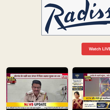
Watch LIV