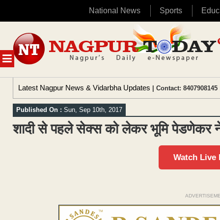
National News
Sports
Educ
Skip
to
content
MENU
Latest Nagpur News & Vidarbha Updates
| Contact: 8407908145 
Published On :
Sun, Sep 10th, 2017
शादी से पहले सेक्स को लेकर भूमि पेडणेकर 
Watch Live
ADVERTISEM