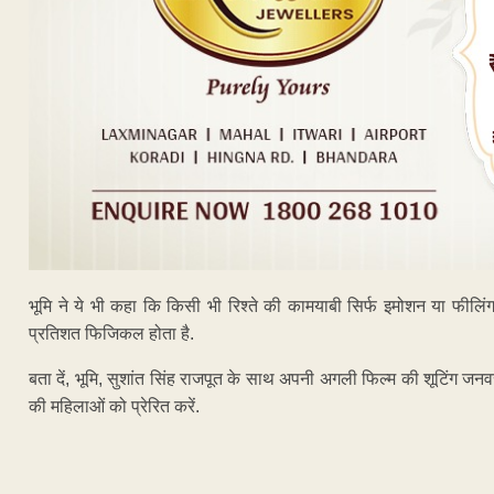
भूमि ने ये भी कहा कि किसी भी रिश्ते की कामयाबी सिर्फ इमोशन या फीलि
प्रतिशत फिजिकल होता है.
बता दें, भूमि, सुशांत सिंह राजपूत के साथ अपनी अगली फिल्म की शूटिंग जनवर
की महिलाओं को प्रेरित करें.
ADVERTISEM