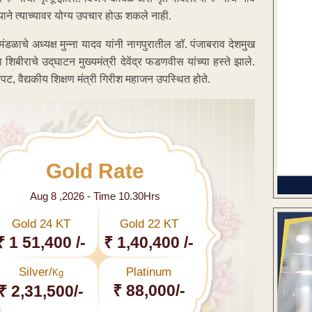
ाने त्याच्यावर योग्य उपचार होऊ शकले नाही.
मंडळाचे अध्यक्ष मुन्ना यादव यांनी नागपुरातील डॉ. पंजाबराव देशमुख
बीराचे उद्‌घाटन मुख्यमंत्री देवेंद्र फडणवीस यांच्या हस्ते झाले.
ापट, वैद्यकीय शिक्षण मंत्री गिरीश महाजन उपस्थित होते.
Gold Rate
Aug 8 ,2026 - Time 10.30Hrs
Gold 24 KT
Gold 22 KT
₹ 1 51,400 /-
₹ 1,40,400 /-
Silver/
Platinum
Kg
₹ 88,000/-
₹ 2,31,500/-