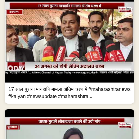
17 साल पुराना मानहानि मामला अंतिम चरण में #maharashtranews
#kalyan #newsupdate #maharashtra...