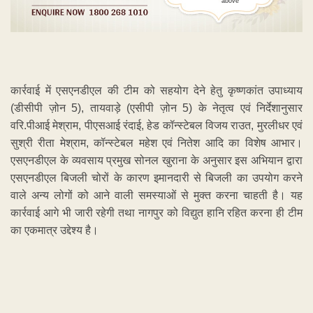
above
कार्रवाई में एसएनडीएल की टीम को सहयोग देने हेतु कृष्णकांत उपाध्याय
(डीसीपी ज़ोन 5), तायवाड़े (एसीपी ज़ोन 5) के नेतृत्व एवं निर्देशानुसार
वरि.पीआई मेश्राम, पीएसआई रंदाई, हेड कॉन्स्टेबल विजय राउत, मुरलीधर एवं
सुश्री रीता मेश्राम, कॉन्स्टेबल महेश एवं नितेश आदि का विशेष आभार।
एसएनडीएल के व्यवसाय प्रमुख सोनल खुराना के अनुसार इस अभियान द्वारा
एसएनडीएल बिजली चोरों के कारण इमानदारी से बिजली का उपयोग करने
वाले अन्य लोगों को आने वाली समस्याओं से मुक्त करना चाहती है। यह
कार्रवाई आगे भी जारी रहेगी तथा नागपुर को विद्युत हानि रहित करना ही टीम
का एकमात्र उद्देश्य है।