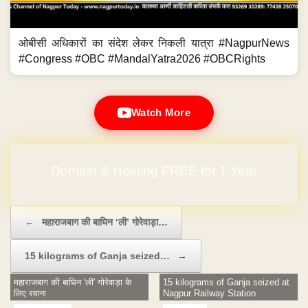
ओबीसी अधिकारों का संदेश लेकर निकली यात्रा #NagpurNews
#Congress #OBC #MandalYatra2026 #OBCRights
Watch More
Domain & Hosting FREE for 1 Year
Post navigation
←
महाराजबाग की बाघिन ‘ली’ गोरेवाड़ा…
15 kilograms of Ganja seized…
→
महाराजबाग की बाघिन 'ली' गोरेवाड़ा के
15 kilograms of Ganja seized at
लिए रवाना
Nagpur Railway Station