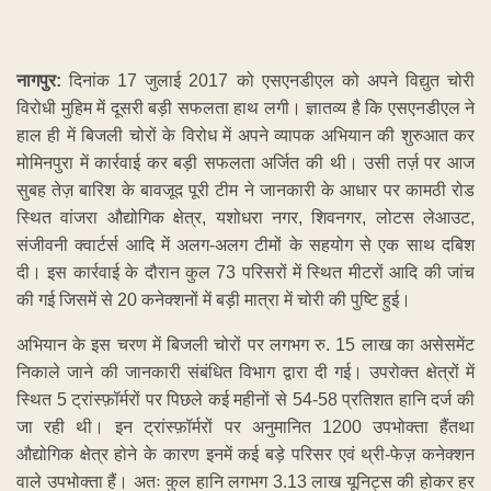
नागपुर:
दिनांक 17 जुलाई 2017 को एसएनडीएल को अपने विद्युत चोरी
विरोधी मुहिम में दूसरी बड़ी सफलता हाथ लगी। ज्ञातव्य है कि एसएनडीएल ने
हाल ही में बिजली चोरों के विरोध में अपने व्यापक अभियान की शुरुआत कर
मोमिनपुरा में कार्रवाई कर बड़ी सफलता अर्जित की थी। उसी तर्ज़ पर आज
सुबह तेज़ बारिश के बावजूद पूरी टीम ने जानकारी के आधार पर कामठी रोड
स्थित वांजरा औद्योगिक क्षेत्र, यशोधरा नगर, शिवनगर, लोटस लेआउट,
संजीवनी क्वार्टर्स आदि में अलग-अलग टीमों के सहयोग से एक साथ दबिश
दी। इस कार्रवाई के दौरान कुल 73 परिसरों में स्थित मीटरों आदि की जांच
की गई जिसमें से 20 कनेक्शनों में बड़ी मात्रा में चोरी की पुष्टि हुई।
अभियान के इस चरण में बिजली चोरों पर लगभग रु. 15 लाख का असेसमेंट
निकाले जाने की जानकारी संबंधित विभाग द्वारा दी गई। उपरोक्त क्षेत्रों में
स्थित 5 ट्रांस्फ़ॉर्मरों पर पिछले कई महीनों से 54-58 प्रतिशत हानि दर्ज की
जा रही थी। इन ट्रांस्फ़ॉर्मरों पर अनुमानित 1200 उपभोक्ता हैंतथा
औद्योगिक क्षेत्र होने के कारण इनमें कई बड़े परिसर एवं थ्री-फेज़ कनेक्शन
वाले उपभोक्ता हैं। अतः कुल हानि लगभग 3.13 लाख यूनिट्स की होकर हर