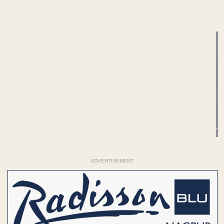
ADVERTISEMENT
ADVERTISEMENT