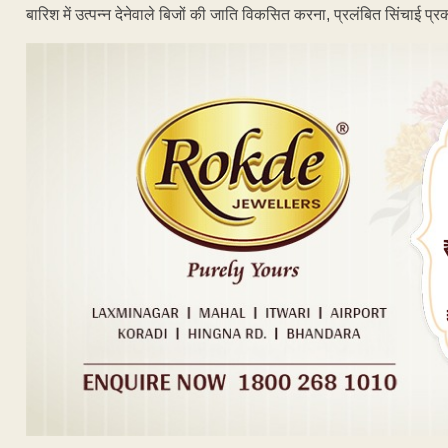
बारिश में उत्पन्न देनेवाले बिजों की जाति विकसित करना, प्रलंबित सिंचाई प्र