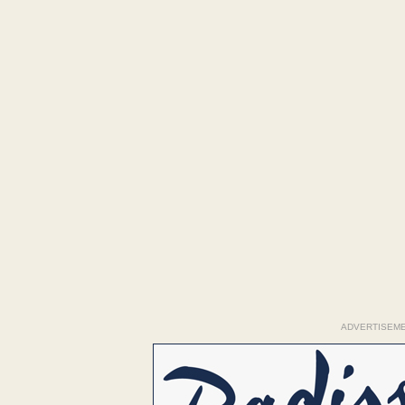
ADVERTISEM