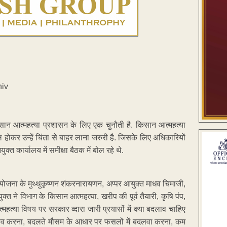
िसान आत्महत्या प्रशासन के लिए एक चुनौती है. किसान आत्महत्या
होकर उन्हें चिंता से बाहर लाना जरुरी है. जिसके लिए अधिकारियों
क्त कार्यालय में समीक्षा बैठक में बोल रहे थे.
टी योजना के मुथ्थुकृष्णन शंकरनारायणन, अप्पर आयुक्त माधव चिमाजी,
्त ने विभाग के किसान आत्महत्या, खरीप की पूर्व तैयारी, कृषि पंप,
त्या विषय पर सरकार व्दारा जारी प्रयासों में क्या बदलाव चाहिए
 बदलाव करना, बदलते मौसम के आधार पर फसलों में बदलवा करना, कम