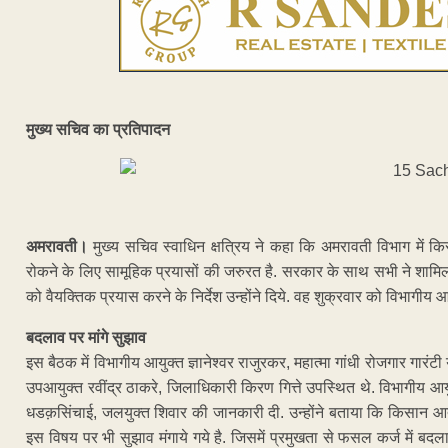
मुख्य सचिव का प्रतिपादन
अमरावती।
मुख्य सचिव स्वाधिन क्षत्रिय ने कहा कि अमरावती विभाग में क
रोकने के लिए सामूहिक प्रयासों की जरुरत है. सरकार के साथ सभी ने शामिल 
को वैयक्तिक प्रयास करने के निर्देश उन्होंने दिये. वह शुक्रवार को विभागीय आयु
बदलाव पर मांगे सुझाव
इस बैठक में विभागीय आयुक्त ज्ञानेश्वर राजुरकर, महात्मा गांधी रोजगार गारं
उपआयुक्त रवींद्र ठाकरे, जिलाधिकारी किरण गित्ते उपस्थित थे. विभागीय आयुक
धडक़सिंचाई, जलयुक्त शिवार की जानकारी दी. उन्होंने बताया कि किसान आत्मह
इस विषय पर भी सुझाव मंगाये गये है. जिसमें प्रमुखता से फसल कर्ज में