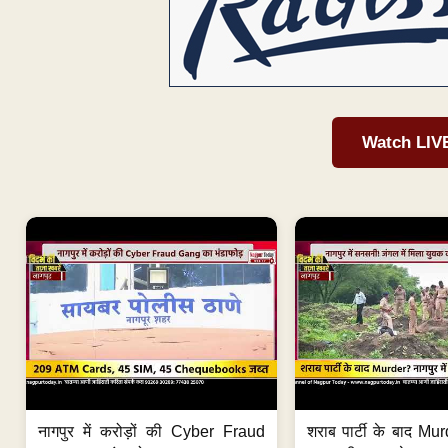
Watch LIV
नागपुर में करोड़ों की Cyber Fraud
शराब पार्टी के बाद Murd