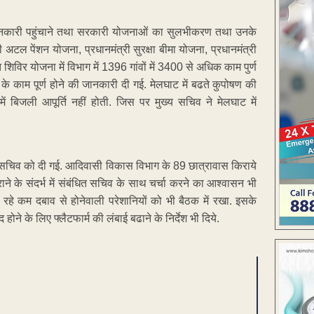
ी जानकारी पहुंचाने तथा सरकारी योजनाओं का सुलभीकरण तथा उनके
 ही अटल पेंशन योजना, प्रधानमंत्री सुरक्षा बीमा योजना, प्रधानमंत्री
शिविर योजना में विभाग में 1396 गांवों में 3400 से अधिक काम पुर्ण
 काम पूर्ण होने की जानकारी दी गई. मेलघाट में बढते कुपोषण की
 में बिजली आपूर्ति नहीं होती. जिस पर मुख्य सचिव ने मेलघाट में
 सचिव को दी गई. आदिवासी विकास विभाग के 89 छात्रावास किराये
ने के संदर्भ में संबंधित सचिव के साथ चर्चा करने का आश्वासन भी
 रहे कम दबाव से होनेवाली परेशानियों को भी बैठक में रखा. इसके
ोने के लिए फ्लैटफार्म की लंबाई बढाने के निर्देश भी दिये.
ENT