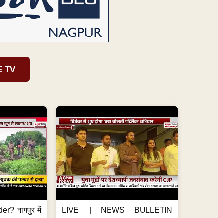
E TV
er? नागपुर में
LIVE | NEWS BULLETIN