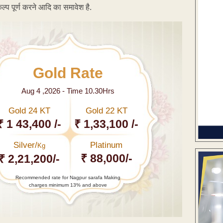
कल्प पूर्ण करने आदि का समावेश है.
Gold Rate
Aug 4 ,2026 - Time 10.30Hrs
Gold 24 KT
Gold 22 KT
₹ 1 43,400 /-
₹ 1,33,100 /-
Silver/
Platinum
Kg
₹ 88,000/-
₹ 2,21,200/-
Recommended rate for Nagpur sarafa Making
charges minimum 13% and above