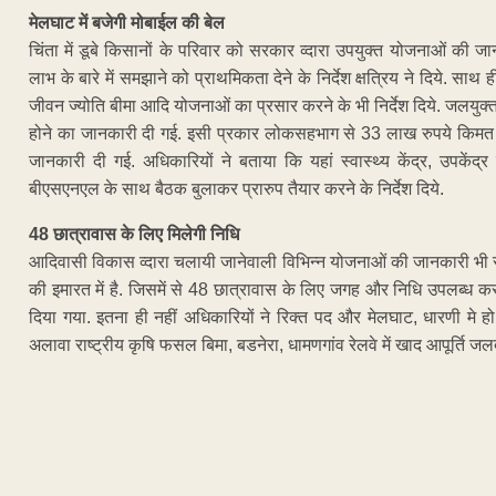
मेलघाट में बजेगी मोबाईल की बेल
चिंता में डूबे किसानों के परिवार को सरकार व्दारा उपयुक्त योजनाओं क
लाभ के बारे में समझाने को प्राथमिकता देने के निर्देश क्षत्रिय ने दिये. साथ
जीवन ज्योति बीमा आदि योजनाओं का प्रसार करने के भी निर्देश दिये. जलयुक्त 
होने का जानकारी दी गई. इसी प्रकार लोकसहभाग से 33 लाख रुपये किमत के
जानकारी दी गई. अधिकारियों ने बताया कि यहां स्वास्थ्य केंद्र, उपकेंद्र
बीएसएनएल के साथ बैठक बुलाकर प्रारुप तैयार करने के निर्देश दिये.
48 छात्रावास के लिए मिलेगी निधि
आदिवासी विकास व्दारा चलायी जानेवाली विभिन्न योजनाओं की जानकारी भी
की इमारत में है. जिसमें से 48 छात्रावास के लिए जगह और निधि उपलब्ध करा
दिया गया. इतना ही नहीं अधिकारियों ने रिक्त पद और मेलघाट, धारणी मे हो
अलावा राष्ट्रीय कृषि फसल बिमा, बडनेरा, धामणगांव रेलवे में खाद आपूर्ति जलद ह
ADVERTISEM