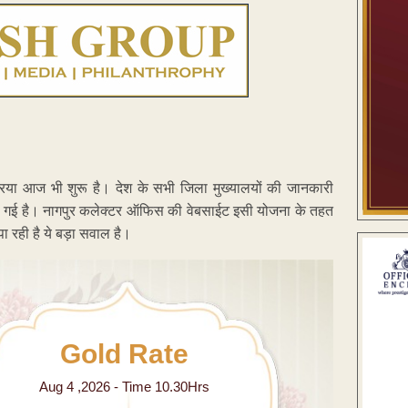
िया आज भी शुरू है। देश के सभी जिला मुख्यालयों की जानकारी
 की गई है। नागपुर कलेक्टर ऑफिस की वेबसाईट इसी योजना के तहत
ा रही है ये बड़ा सवाल है।
Gold Rate
Aug 4 ,2026 - Time 10.30Hrs