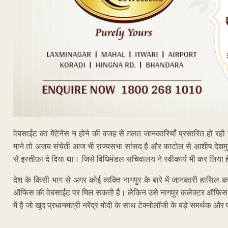
वेबसाईट का मेंटेनेंस न होने की वजह से ग़लत जानकारियाँ प्रसारित हो 
माने तो अजय संचेती आज भी राज्यसभा सांसद है और काटोल से आशीष देशमु
से इस्तीफ़ा दे दिया था। जिसे विधिमंडल सचिवालय ने स्वीकार्य भी कर लिया है
देश के किसी भाग से अगर कोई व्यक्ति नागपुर के बारे में जानकारी हास
ऑफिस की वेबसाईट पर मिल सकती है। लेकिन उसे नागपुर कलेक्टर ऑफिस क
में है जो खुद प्रधानमंत्री नरेंद्र मोदी के साथ टेक्नोलॉजी के बड़े समर्थक और 
ADVERTISEM