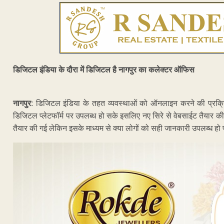
डिजिटल इंडिया के दौरा में डिजिटल है नागपुर का कलेक्टर ऑफिस
नागपुर
: डिजिटल इंडिया के तहत व्यवस्थाओं को ऑनलाइन करने की प्रक्र
डिजिटल प्लेटफॉर्म पर उपलब्ध हो सके इसलिए नए सिरे से वेबसाईट तैयार
तैयार की गई लेकिन इसके माध्यम से क्या लोगों को सही जानकारी उपलब्ध हो प