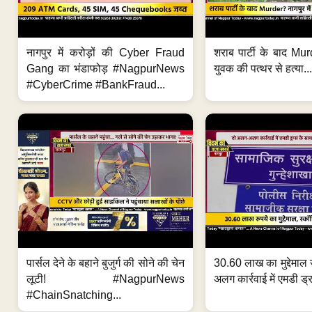
नागपुर में करोड़ों की Cyber Fraud
शराब पार्टी के बाद Murd
Gang का भंडाफोड़ #NagpurNews
युवक की पत्थर से हत्या...
#CyberCrime #BankFraud...
पार्सल देने के बहाने बुजुर्ग की सोने की चेन
30.60 लाख का मुद्देमाल 
लूटी! #NagpurNews
अलग कार्रवाई में एमडी ड्र
#ChainSnatching...