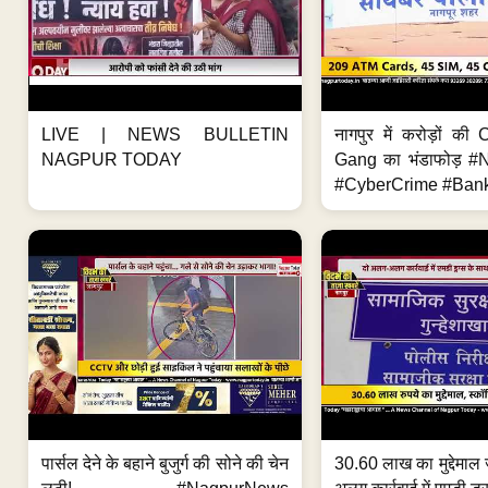
LIVE | NEWS BULLETIN
नागपुर में करोड़ों क
NAGPUR TODAY
Gang का भंडाफोड़ 
#CyberCrime #Bank
पार्सल देने के बहाने बुजुर्ग की सोने की चेन
30.60 लाख का मुद्देमाल 