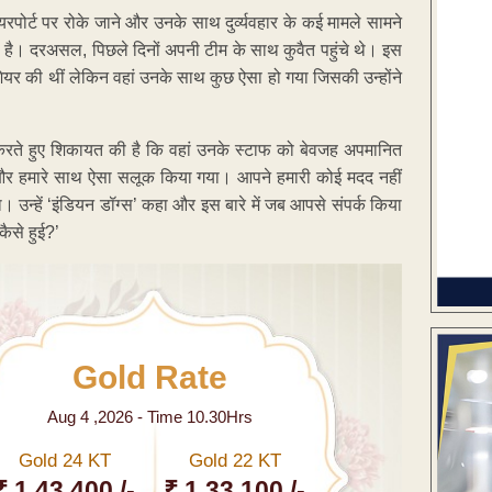
एयरपोर्ट पर रोके जाने और उनके साथ दुर्व्यवहार के कई मामले सामने
है। दरअसल, पिछले दिनों अपनी टीम के साथ कुवैत पहुंचे थे। इस
र शेयर की थीं लेकिन वहां उनके साथ कुछ ऐसा हो गया जिसकी उन्होंने
करते हुए शिकायत की है कि वहां उनके स्टाफ को बेवजह अपमानित
 और हमारे साथ ऐसा सलूक किया गया। आपने हमारी कोई मदद नहीं
ा। उन्हें ‘इंडियन डॉग्स’ कहा और इस बारे में जब आपसे संपर्क किया
ैसे हुई?’
Gold Rate
Aug 4 ,2026 - Time 10.30Hrs
Gold 24 KT
Gold 22 KT
₹ 1 43,400 /-
₹ 1,33,100 /-