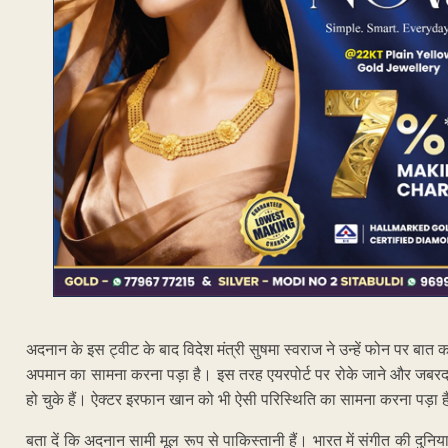
अदनान के इस ट्वीट के बाद विदेश मंत्री सुषमा स्‍वराज ने उन्‍हें फोन पर बात
अपमान का सामना करना पड़ा है। इस तरह एयरपोर्ट पर रोके जाने और जबरद
हो चुके हैं। ऐक्टर इरफान खान को भी ऐसी परिस्थिति का सामना करना पड़ा 
बता दें कि अदनान सामी मूल रूप से पाकिस्तानी हैं। भारत में संगीत की दुनि