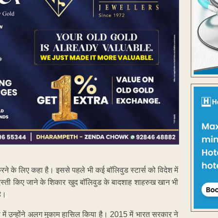
 करने के लिए कहा है। इससे पहले भी कई बॉलिवुड स्टार्स को विदेश में
स्ती किए जाने के शिकार खुद बॉलिवुड के बादशाह शाहरुख खान भी
है।
या में उन्होंने अलग मुकाम हासिल किया है। 2015 में भारत सरकार ने