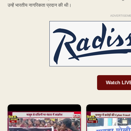
उन्हें भारतीय नागरिकता प्रदान की थी।
ADVERTISEM
Watch LIV