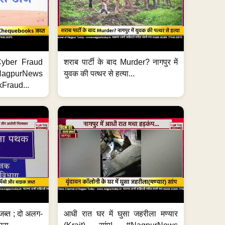
ी Cyber Fraud
शराब पार्टी के बाद Murder? नागपुर में
#NagpurNews
युवक की पत्थर से हत्या...
Fraud...
जब्त ; दो अलग-
आधी रात घर में घुसा जहरीला मण्यार