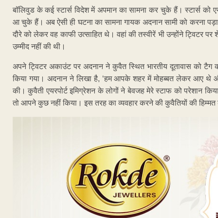
बॉलिवुड के कई स्टार्स विदेश में अपमान का सामना कर चुके हैं। स्टार्स को 
आ चुके हैं। अब ऐसी ही घटना का सामना गायक अदनान सामी को करना पड़ा 
दौरे को लेकर वह काफी उत्साहित थे। वहां की तस्वीरें भी उन्होंने ट्विटर प
उम्मीद नहीं की थी।
अपने ट्विटर अकाउंट पर अदनान ने कुवैत स्थित भारतीय दूतावास को टैग 
किया गया। अदनान ने लिखा है, ‘हम आपके शहर में मोहब्बत लेकर आए थे
की। कुवैती एयरपोर्ट इमिग्रेशन के लोगों ने बेवजह मेरे स्टाफ को परेशान किय
तो आपने कुछ नहीं किया। इस तरह का व्यवहार करने की कुवैतियों की हिम्मत क