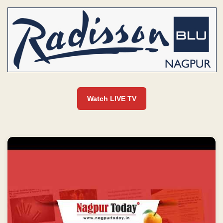
Watch LIVE TV