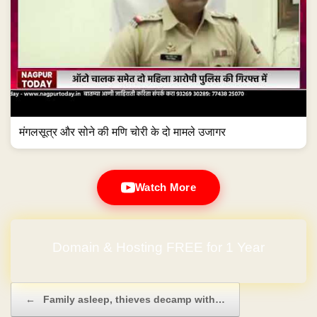
मंगलसूत्र और सोने की मणि चोरी के दो मामले उजागर
Watch More
Domain & Hosting FREE for 1 Year
Post navigation
←
Family asleep, thieves decamp with…