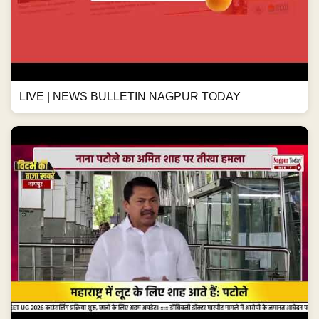
LIVE | NEWS BULLETIN NAGPUR TODAY