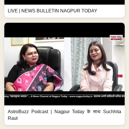
LIVE | NEWS BULLETIN NAGPUR TODAY
AstroBuzz Podcast | Nagpur Today के साथ Suchhita
Raut