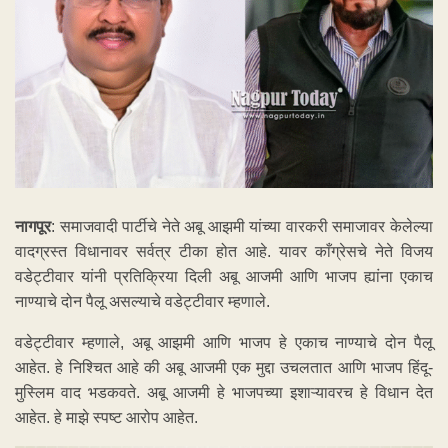
नागपूर
: समाजवादी पार्टीचे नेते अबू आझमी यांच्या वारकरी समाजावर केलेल्या
वादग्रस्त विधानावर सर्वत्र टीका होत आहे. यावर काँग्रेसचे नेते विजय
वडेट्टीवार यांनी प्रतिक्रिया दिली अबू आजमी आणि भाजप ह्यांना एकाच
नाण्याचे दोन पैलू असल्याचे वडेट्टीवार म्हणाले.
वडेट्टीवार म्हणाले, अबू आझमी आणि भाजप हे एकाच नाण्याचे दोन पैलू
आहेत. हे निश्‍चित आहे की अबू आजमी एक मुद्दा उचलतात आणि भाजप हिंदू-
मुस्लिम वाद भडकवते. अबू आजमी हे भाजपच्या इशाऱ्यावरच हे विधान देत
आहेत. हे माझे स्पष्ट आरोप आहेत.