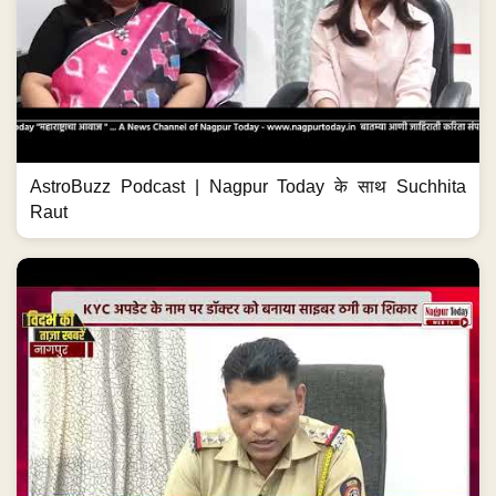
AstroBuzz Podcast | Nagpur Today के साथ Suchhita
Raut