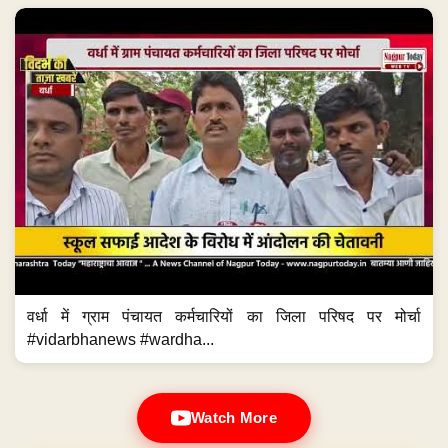
वर्धा में ग्राम पंचायत कर्मचारियों का जिला परिषद पर मोर्चा
#vidarbhanews #wardha...
Watch More