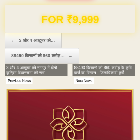
FOR ₹9,999
Post navigation
←
3 और 4 अक्टूबर को…
88490 किसानों को 860 करोड़…
→
3 और 4 अक्टूबर को नागपुर में होगी
88490 किसानों को 860 करोड़ के कृषि
कृत्रिम विधानसभा की सभा
कर्ज का वितरण : जिलाधिकारी कुर्वे
Previous News
Next News