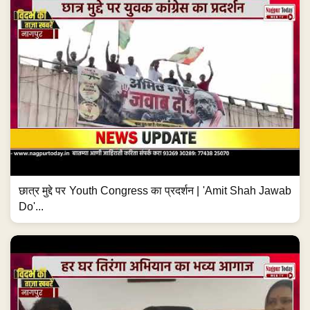
छात्र मुद्दे पर Youth Congress का प्रदर्शन | 'Amit Shah Jawab
Do'...