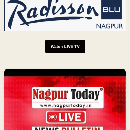
Watch LIVE TV