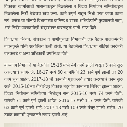
विकासा कामांसाठी शासनाकडून मिळालेला व जिल्हा नियोजन समितीकडून
मिळालेला निधी वेळेतच खर्च करा. कामे अपूर्ण राहून निधी परत जाता कामा
नये. तसेच या तीनही विभागाच्या कनिष्ठ व शाखा अभियंत्यांनी मुख्यालयी राहा,
असे निर्देश पालकमंत्री चंद्रशेखर बावनकुळे यांनी आज दिले.
जि.प.च्या सिंचन, बांधकाम व पाणीपुरवठा विभागाची एक बैठक पालकमंत्री
बावनकुळे यांनी आयोजित केली होती. या बैठकीला जि.प.च्या सीईओ कादंबरी
बलकवडे व अन्य अधिकारी उपस्थित होते.
बांधकाम विभागाने या बैठकीत 15-16 मध्ये 44 कामे झाली असून 3 कामे सुरु
असल्याचे सांगितले. 16-17 मध्ये 60 कामांपैकी 23 कामे पूर्ण झाली तर 20
कामे सुरु आहेत. 2017-18 ची कामांची प्राकलने तयार करण्याचे काम सुरु
आहे. 2015-16च्या तीर्थक्षेत्र विकास बहुतांश कामाच्या निविदा झाल्या आहेत.
जिल्हा नियोजन समितीच्या निधीतून सन 2015-16 मध्ये 74 कामे होती.
यापैकी 71 कामे पूर्ण झाली आहेत. 2016-17 मध्ये 117 कामे होती. यापैकी
63 कामे पूर्ण झाली आहे. 2017-18 मध्ये 109 कामे मंजूर झाली आहेत. 70
टक्के कामांची प्राकलने तयार झाली आहे.