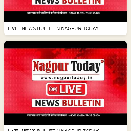
LIVE | NEWS BULLETIN NAGPUR TODAY