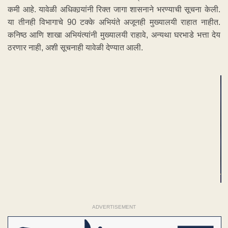
कमी आहे. यावेळी अधिकार्‍यांनी रिक्त जागा शासनाने भरण्याची सूचना केली.
या तीनही विभागाचे 90 टक्के अभियंते अजूनही मुख्यालयी राहात नाहीत.
कनिष्ठ आणि शाखा अभियंत्यांनी मुख्यालयी राहावे, अन्यथा घरभाडे भत्ता देय
ठरणार नाही, अशी सूचनाही यावेळी देण्यात आली.
ADVERTISEMENT
ADVERTISEMENT