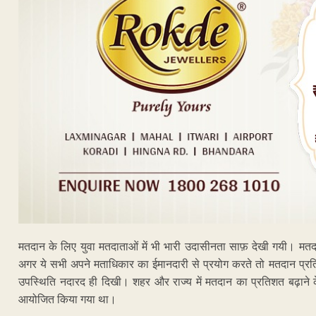
मतदान के लिए युवा मतदाताओं में भी भारी उदासीनता साफ़ देखी गयी। मत
अगर ये सभी अपने मताधिकार का ईमानदारी से प्रयोग करते तो मतदान प्रतिशत
उपस्थिति नदारद ही दिखी। शहर और राज्य में मतदान का प्रतिशत बढ़ाने के 
आयोजित किया गया था।