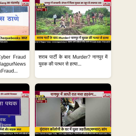
ी Cyber Fraud
शराब पार्टी के बाद Murder? नागपुर में
#NagpurNews
युवक की पत्थर से हत्या...
Fraud...