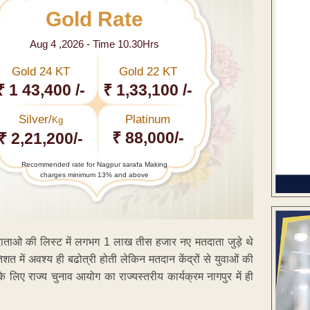
Gold Rate
Aug 4 ,2026 - Time 10.30Hrs
Gold 24 KT
Gold 22 KT
₹ 1 43,400 /-
₹ 1,33,100 /-
Silver/
Platinum
Kg
₹ 88,000/-
₹ 2,21,200/-
Recommended rate for Nagpur sarafa Making
charges minimum 13% and above
दाताओ की लिस्ट में लगभग 1 लाख तीस हजार नए मतदाता जुड़े थे
 में अवश्य ही बढोत्री होती लेकिन मतदान केंद्रों से युवाओं की
लिए राज्य चुनाव आयोग का राज्यस्तरीय कार्यक्रम नागपुर में ही