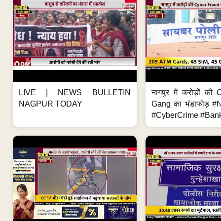
LIVE | NEWS BULLETIN
नागपुर में करोड़ों क
NAGPUR TODAY
Gang का भंडाफोड़ 
#CyberCrime #Bank