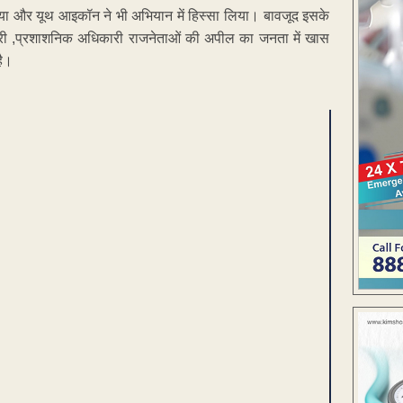
िया और यूथ आइकॉन ने भी अभियान में हिस्सा लिया। बावजूद इसके
मंत्री ,प्रशाशनिक अधिकारी राजनेताओं की अपील का जनता में खास
है।
ENT