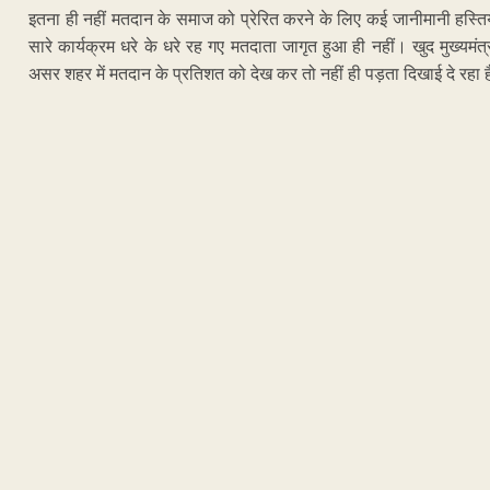
इतना ही नहीं मतदान के समाज को प्रेरित करने के लिए कई जानीमानी हस्त
सारे कार्यक्रम धरे के धरे रह गए मतदाता जागृत हुआ ही नहीं। खुद मुख्य
असर शहर में मतदान के प्रतिशत को देख कर तो नहीं ही पड़ता दिखाई दे रहा 
ADVERTISEM