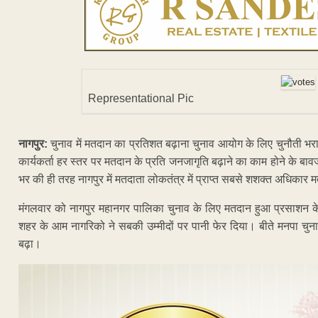
Representational Pic
नागपुर:
चुनाव में मतदान का प्रतिशत बढ़ाना चुनाव आयोग के लिए चुनौती 
कार्यकर्ता हर स्तर पर मतदान के प्रति जनजागृति बढ़ाने का काम होने के बावज
भर की ही तरह नागपुर में मतदाता लोकतंत्र में प्राप्त सबसे शशक्त अधिकार म
मंगलवार को नागपुर महानगर पालिका चुनाव के लिए मतदान हुआ प्रसाशन क
शहर के आम नागरिको ने सबकी उम्मीदों पर पानी फेर दिया। बीते मनपा चुना
बढ़ा।