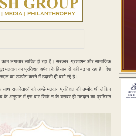
भरा काम लगातार साबित हो रहा है। सरकार -प्रशाशन और सामाजिक
ूद मतदान का प्रतिशत अपेक्षा के हिसाब से नहीं बढ़ पा रहा है। देश
तदान का उपयोग करने में उदासी ही दर्शा रहे है।
े साथ राजनेताओं को अच्छे मतदान प्रतिशत की उम्मीद थी लेकिन
व के अनुपात में इस बार सिर्फ न के बराबर ही मतदान का प्रतिशत