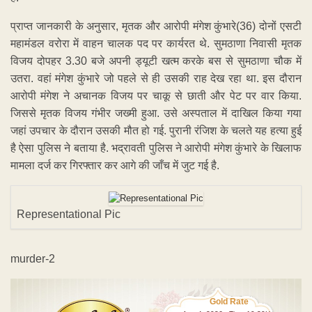
प्राप्त जानकारी के अनुसार, मृतक और आरोपी मंगेश कुंभारे(36) दोनों एसटी
महामंडल वरोरा में वाहन चालक पद पर कार्यरत थे. सुमठाणा निवासी मृतक
विजय दोपहर 3.30 बजे अपनी ड्यूटी खत्म करके बस से सुमठाणा चौक में
उतरा. वहां मंगेश कुंभारे जो पहले से ही उसकी राह देख रहा था. इस दौरान
आरोपी मंगेश ने अचानक विजय पर चाकू से छाती और पेट पर वार किया.
जिससे मृतक विजय गंभीर जख्मी हुआ. उसे अस्पताल में दाखिल किया गया
जहां उपचार के दौरान उसकी मौत हो गई. पुरानी रंजिश के चलते यह हत्या हुई
है ऐसा पुलिस ने बताया है. भद्रावती पुलिस ने आरोपी मंगेश कुंभारे के खिलाफ
मामला दर्ज कर गिरफ्तार कर आगे की जाँच में जुट गई है.
Representational Pic
murder-2
Gold Rate