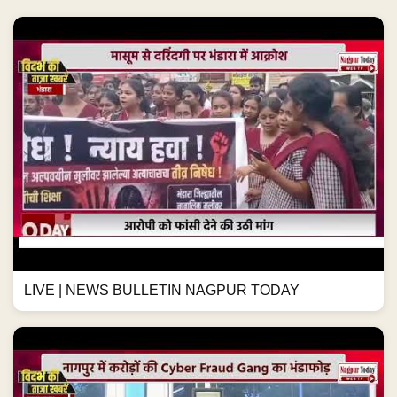
LIVE | NEWS BULLETIN NAGPUR TODAY