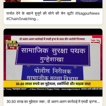
पार्सल देने के बहाने बुजुर्ग की सोने की चेन लूटी! #NagpurNews
#ChainSnatching...
30.60 लाख का मुद्देमाल जब्त ; दो अलग-अलग कार्रवाई में एमडी ड्रग्स...