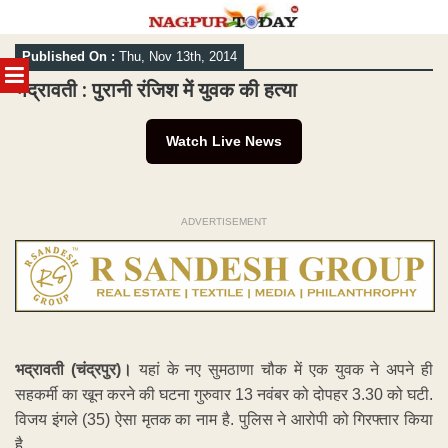
Skip
Published On :
Thu, Nov 13th, 2014
to
MENU
content
भद्रावती : पुरानी रंजिश में युवक की हत्या
Watch Live News
ADVERTISEMENT
भद्रावती (चंद्रपुर)।
यहां के नए सुमठाणा चौक में एक युवक ने अपने ही
सहकर्मी का खून करने की घटना गुरुवार 13 नवंबर को दोपहर 3.30 को घटी.
विजय इंगले (35) ऐसा मृतक का नाम है. पुलिस ने आरोपी को गिरफ्तार किया
है.