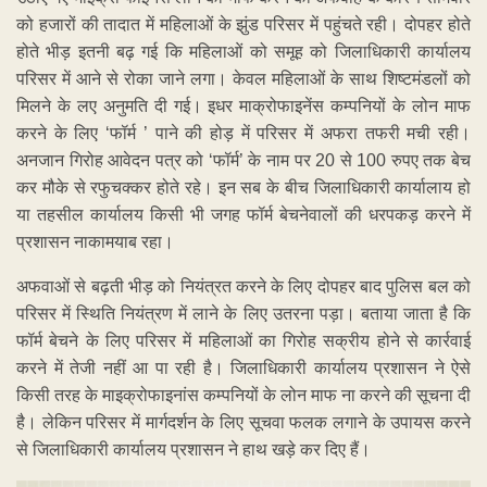
को हजारों की तादात में महिलाओं के झुंड परिसर में पहुंचते रही। दोपहर होते
होते भीड़ इतनी बढ़ गई कि महिलाओं को समूह को जिलाधिकारी कार्यालय
परिसर में आने से रोका जाने लगा। केवल महिलाओं के साथ शिष्टमंडलों को
मिलने के लए अनुमति दी गई। इधर माक्रोफाइनेंस कम्पनियों के लोन माफ
करने के लिए ‘फॉर्म ’ पाने की होड़ में परिसर में अफरा तफरी मची रही।
अनजान गिरोह आवेदन पत्र को ‘फॉर्म’ के नाम पर 20 से 100 रुपए तक बेच
कर मौके से रफुचक्कर होते रहे। इन सब के बीच जिलाधिकारी कार्यालाय हो
या तहसील कार्यालय किसी भी जगह फॉर्म बेचनेवालों की धरपकड़ करने में
प्रशासन नाकामयाब रहा।
अफवाओं से बढ़ती भीड़ को नियंत्रत करने के लिए दोपहर बाद पुलिस बल को
परिसर में स्थिति नियंत्रण में लाने के लिए उतरना पड़ा। बताया जाता है कि
फॉर्म बेचने के लिए परिसर में महिलाओं का गिरोह सक्रीय होने से कार्रवाई
करने में तेजी नहीं आ पा रही है। जिलाधिकारी कार्यालय प्रशासन ने ऐसे
किसी तरह के माइक्रोफाइनांस कम्पनियों के लोन माफ ना करने की सूचना दी
है। लेकिन परिसर में मार्गदर्शन के लिए सूचवा फलक लगाने के उपायस करने
से जिलाधिकारी कार्यालय प्रशासन ने हाथ खड़े कर दिए हैं।