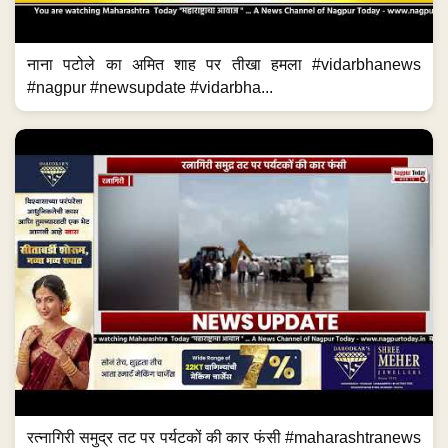
नाना पटोले का अमित शाह पर तीखा हमला #vidarbhanews
#nagpur #newsupdate #vidarbha...
रत्नागिरी समुद्र तट पर पर्यटकों की कार फंसी #maharashtranews