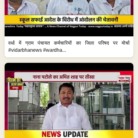
वर्धा में ग्राम पंचायत कर्मचारियों का जिला परिषद पर मोर्चा
#vidarbhanews #wardha...