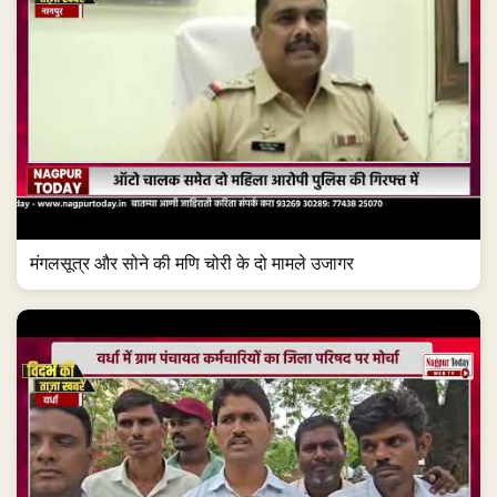
मंगलसूत्र और सोने की मणि चोरी के दो मामले उजागर