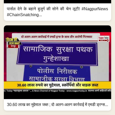
पार्सल देने के बहाने बुजुर्ग की सोने की चेन लूटी! #NagpurNews
#ChainSnatching...
30.60 लाख का मुद्देमाल जब्त ; दो अलग-अलग कार्रवाई में एमडी ड्रग्स...