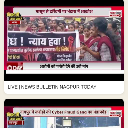
LIVE | NEWS BULLETIN NAGPUR TODAY