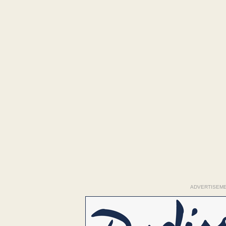
ADVERTISEM