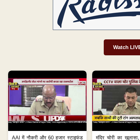
Watch LIV
AAI में नौकरी और 60 हजार स्टाइफंड
मंदिर चोरी का खुलास