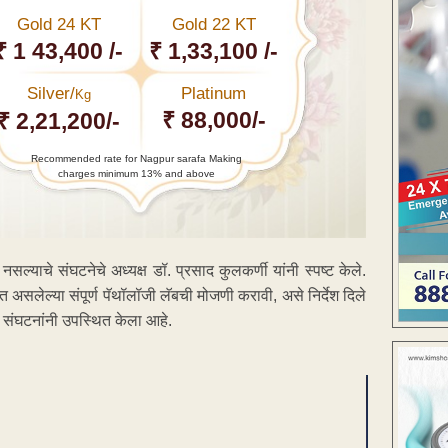
Gold 24 KT
Gold 22 KT
₹ 1 43,400 /-
₹ 1,33,100 /-
Silver/
Platinum
Kg
₹ 88,000/-
₹ 2,21,200/-
Recommended rate for Nagpur sarafa Making
charges minimum 13% and above
ल्याचे संघटनेचे अध्यक्ष डॉ. प्रसाद कुलकर्णी यांनी स्पष्ट केले.
त असलेल्या संपूर्ण पॅथॉलॉजी लॅबची मोजणी करावी, असे निर्देश दिले
स्ट संघटनांनी उपस्थित केला आहे.
ENT