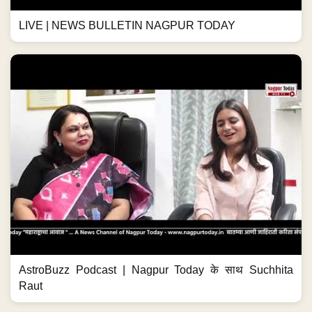
LIVE | NEWS BULLETIN NAGPUR TODAY
AstroBuzz Podcast | Nagpur Today के साथ Suchhita
Raut