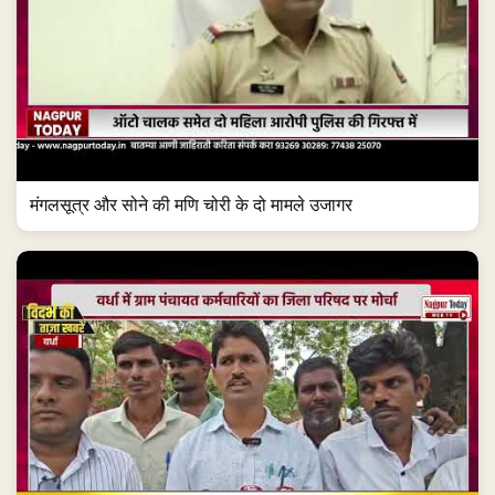
मंगलसूत्र और सोने की मणि चोरी के दो मामले उजागर