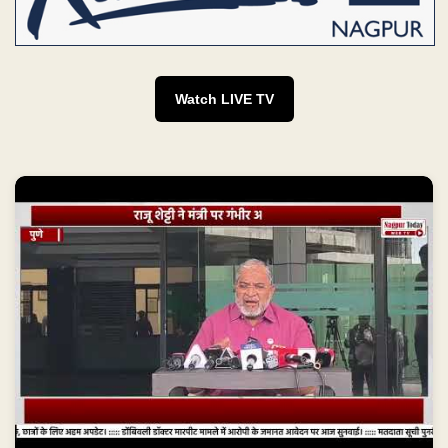
Watch LIVE TV