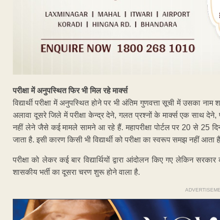
परीक्षा में अनुपस्थित फिर भी मिल रहे मार्क्स
विद्यार्थी परीक्षा में अनुपस्थित होने पर भी अंतिम गुणवत्ता सूची में उसका
अलावा दूसरे जिले में परीक्षा केन्द्र देने, गलत प्रश्नों के मार्क्स एक साथ दे
नहीं लेने जैसे कई मामले सामने आ रहे हैं. महापरीक्षा पोर्टल पर 20 से 25 द
जाता है. इसी कारण किसी भी विद्यार्थी को परीक्षा का स्वरूप समझ नहीं आता है
परीक्षा को लेकर कई बार विद्यार्थियों द्वारा आंदोलन किए गए लेकिन सरकार
शासकीय भर्ती का दूसरा चरण शुरू होने वाला है.
ADVERTISEM