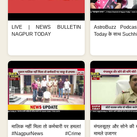
LIVE | NEWS BULLETIN
AstroBuzz Podcas
NAGPUR TODAY
Today के साथ Suchh
मालिक नहीं मिला तो कर्मचारी पर हमला!
मंगलसूत्र और सोने की 
#NagpurNews #Crime
मामले उजागर