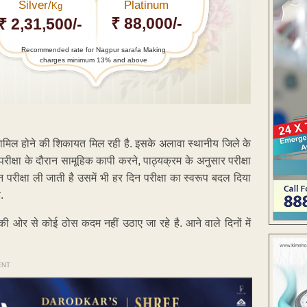
Silver/
Platinum
Kg
₹ 88,000/-
₹ 2,31,500/-
Recommended rate for Nagpur sarafa Making
charges minimum 13% and above
 नाम शामिल होने की शिकायत मिल रही है. इसके अलावा स्थानीय जिले के
ने, परीक्षा के दौरान सामूहिक कापी करने, पाठ्यक्रम के अनुसार परीक्षा
िन परीक्षा ली जाती है उसमें भी हर दिन परीक्षा का स्वरूप बदल दिया
.
 की ओर से कोई ठोस कदम नहीं उठाए जा रहे है. आने वाले दिनों में
ENT