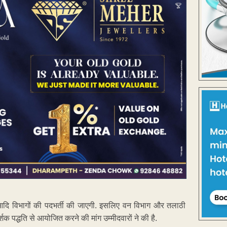
ाग आदि विभागों की पदभर्ती की जाएगी. इसलिए वन विभाग और तलाठी
र्शक पद्धति से आयोजित करने की मांग उम्मीदवारों ने की है.