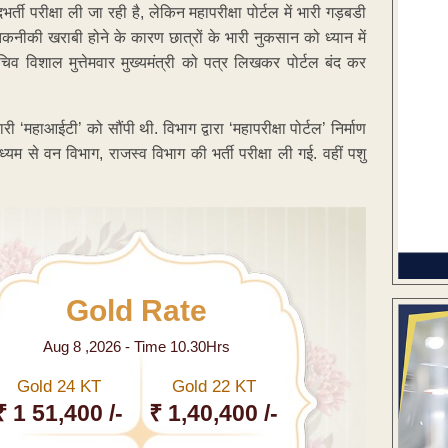
र्ती परीक्षा ली जा रही है, लेकिन महापरीक्षा पोर्टल में भारी गड़बडी
ें तकनीकी खराबी होने के कारण छात्रों के भारी नुकसान को ध्यान में
 सचिव विशाल मुत्तेमवार मुख्यमंत्री को पत्र लिखकर पोर्टल बंद कर
री ‘महाआईटी’ को सौंपी थी. विभाग द्वारा ‘महापरीक्षा पोर्टल’ निर्माण
ध्यम से वन विभाग, राजस्व विभाग की भर्ती परीक्षा ली गई. वहीं पशु
Gold Rate
Aug 8 ,2026 - Time 10.30Hrs
Gold 24 KT
Gold 22 KT
₹ 1 51,400 /-
₹ 1,40,400 /-