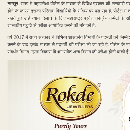
नागपुर
: राज्य में महापरीक्षा पोर्टल के माध्यम से विविध प्रकार की सरकारी पदभ
होने के कारण इसका परिणाम विद्यार्थियों के भविष्य पर पड़ रहा है. पोर्टल म
रखते हुए उन्हें न्याय दिलाने के लिए महाराष्ट्र प्रदेश कांग्रेस कमेटी के
शासकीय पद्धति से परीक्षा आयोजित करने की मांग की है.
वर्ष 2017 में राज्य सरकार ने विभिन्न शासकीय विभागों के पदभर्ती की जिम्मेदा
करने के बाद इसके माध्यम से पदभर्ती की परीक्षा ली जा रही है. पोर्टल के मा
संवर्धन विभाग, ग्राम विकास विभाग समेत अन्य विभाग की परीक्षा होनी बाकी है.