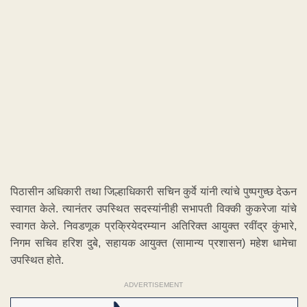
पिठासीन अधिकारी तथा जिल्हाधिकारी सचिन कुर्वे यांनी त्यांचे पुष्पगुच्छ देऊन
स्वागत केले. त्यानंतर उपस्थित सदस्यांनीही सभापती विक्की कुकरेजा यांचे
स्वागत केले. निवडणूक प्रक्रियेदरम्यान अतिरिक्त आयुक्त रवींद्र कुंभारे,
निगम सचिव हरिश दुबे, सहायक आयुक्त (सामान्य प्रशासन) महेश धामेचा
उपस्थित होते.
ADVERTISEMENT
Watch LIVE TV