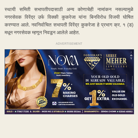
स्थायी समिती सभापतीपदासाठी अन्य कोणाचेही नामांकन नसल्यामुळे
नगरसेवक विरेंद्र उर्फ विक्की कुकरेजा यांना बिनविरोध विजयी घोषित
करण्यात आले. नवनिर्वाचित सभापती विरेंद्र कुकरेजा हे प्रभाग क्र. १ (ड)
मधून नगरसेवक म्हणून निवडून आलेले आहेत.
ADVERTISEMENT