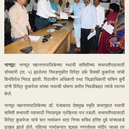
नागपूर:
नागपूर महानगरपालिकेच्या स्थायी समितीच्या सभापतीपदासाठी
सोमवारी (ता. ५) झालेल्या निवडणुकीत विरेंद्र उर्फ विक्की कुकरेजा यांची
बिनविरोध निवड झाली. पिठासीन अधिकारी तथा जिल्हाधिकारी सचिन कुर्वे
यांनी विरेंद्र कुकरेजा यांच्या नावाची घोषणा करीत निवडीबद्दल त्यांचे स्वागत
केले.
नागपूर महानगरपालिकेच्या डॉ. पंजाबराव देशमुख स्मृति सभागृहात स्थायी
समिती सभापती पदासाठी निवडणूक प्रक्रिया पार पडली. सभापतीपदासाठी
विरेंद्र कुकरेजा यांचे चार नामांकन पत्र निगम सचिव हरिश दुबे यांच्याकडे
दाखल झाले होते. पहिल्या नामांकनात सूचक नगरसेवक संदीप जाधव तर