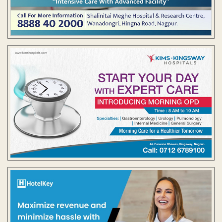
Contact Us