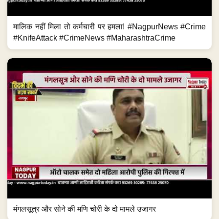
मंगलसूत्र और सोने की मणि चोरी के दो मामले उजागर