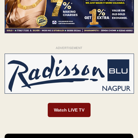
ADVERTISEMENT
Watch LIVE TV