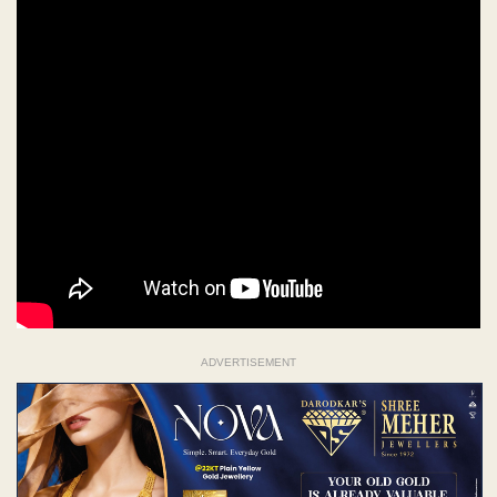
ADVERTISEMENT