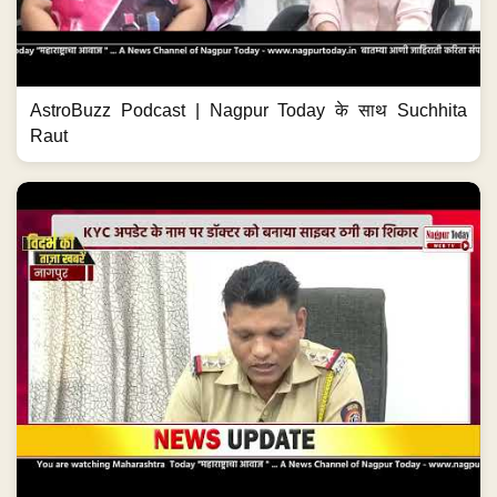
AstroBuzz Podcast | Nagpur Today के साथ Suchhita
Raut