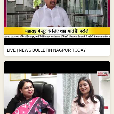
LIVE | NEWS BULLETIN NAGPUR TODAY