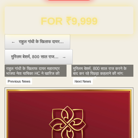
Domain & Hosting FREE for 1 Year
Post navigation
←
राहुल गांधी के खिलाफ दायर…
मुस्लिम बेशर्म, 800 साल राज…
→
राहुल गांधी के खिलाफ दायर महाराष्ट्र
मुस्लिम बेशर्म, 800 साल राज करने के
भाजपा नेता याचिका HC ने खारिज की
बाद कर रहे पिछड़ा कहलाने की मांग:
सुब्रमण्यन स्वामी
Previous News
Next News