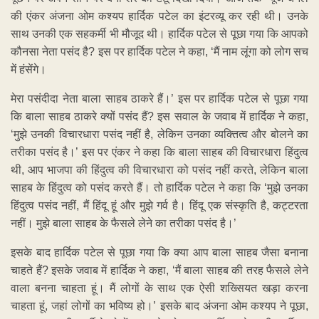
की एंकर अंजना ओम कश्यप हार्दिक पटेल का इंटरव्यू कर रही थी। उनके
साथ उनकी एक सहकर्मी भी मौजूद थी। हार्दिक पटेल से पूछा गया कि आपको
कौनसा नेता पसंद है? इस पर हार्दिक पटेल ने कहा, ‘मैं नाम लूंगा को लोग सच
में हंसेंगे।
मेरा पसंदीदा नेता बाला साहब ठाकरे हैं।’ इस पर हार्दिक पटेल से पूछा गया
कि बाला साहब ठाकरे क्यों पसंद हैं? इस सवाल के जवाब में हार्दिक ने कहा,
‘मुझे उनकी विचारधारा पसंद नहीं है, लेकिन उनका व्यक्तित्व और बोलने का
तरीका पसंद है।’ इस पर एंकर ने कहा कि बाला साहब की विचारधारा हिंदुत्व
थी, आप भाजपा की हिंदुत्व की विचारधारा को पसंद नहीं करते, लेकिन बाला
साहब के हिंदुत्व को पसंद करते हैं। तो हार्दिक पटेल ने कहा कि ‘मुझे उनका
हिंदुत्व पसंद नहीं, मैं हिंदू हूं और मुझे गर्व है। हिंदू एक संस्कृति है, कट्टरता
नहीं। मुझे बाला साहब के फैसले लेने का तरीका पसंद है।’
इसके बाद हार्दिक पटेल से पूछा गया कि क्या आप बाला साहब जैसा बनाना
चाहते हैं? इसके जवाब में हार्दिक ने कहा, ‘मैं बाला साहब की तरह फैसले लेने
वाला बनना चाहता हूं। मैं लोगों के साथ एक ऐसी शख्सियत खड़ा करना
चाहता हूं, जहां लोगों का भविष्य हो।’ इसके बाद अंजना ओम कश्यप ने पूछा,