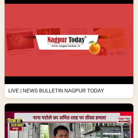
LIVE | NEWS BULLETIN NAGPUR TODAY