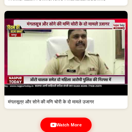
मंगलसूत्र और सोने की मणि चोरी के दो मामले उजागर
Watch More