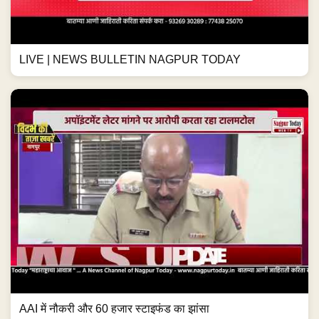
LIVE | NEWS BULLETIN NAGPUR TODAY
AAI में नौकरी और 60 हजार स्टाइफंड का झांसा