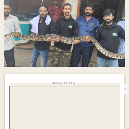
ADVERTISEMENT