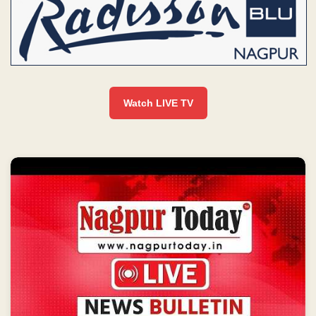
Watch LIVE TV