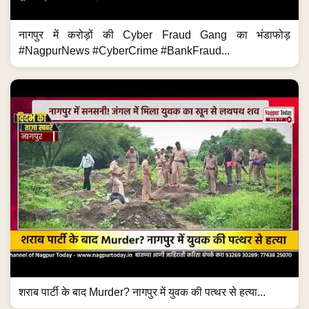
नागपुर में करोड़ों की Cyber Fraud Gang का भंडाफोड़
#NagpurNews #CyberCrime #BankFraud...
शराब पार्टी के बाद Murder? नागपुर में युवक की पत्थर से हत्या...