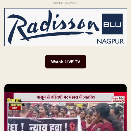
ADVERTISEMENT
Watch LIVE TV