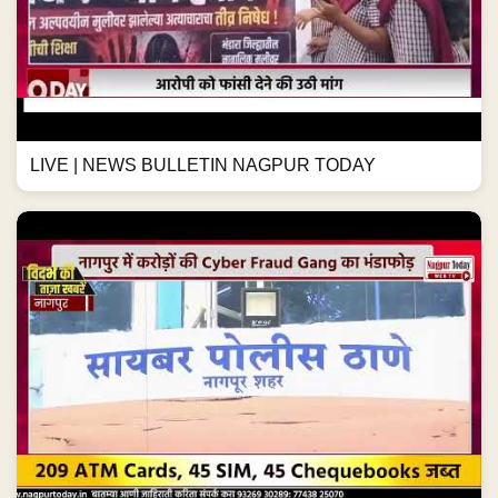
LIVE | NEWS BULLETIN NAGPUR TODAY