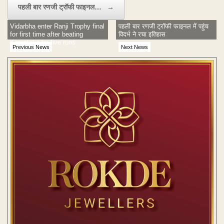
पहली बार रणजी ट्रॉफी फाइनल…
→
Vidarbha enter Ranji Trophy final
पहली बार रणजी ट्रॉफी फाइनल में पहुंच
for first time after beating
विदर्भ ने रचा इतिहास
Karnataka by five runs
Previous News
Next News