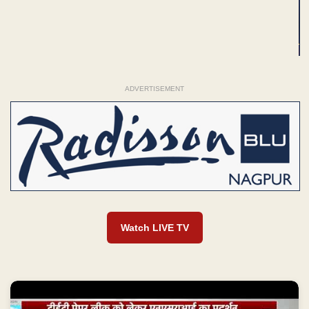
ADVERTISEMENT
Watch LIVE TV