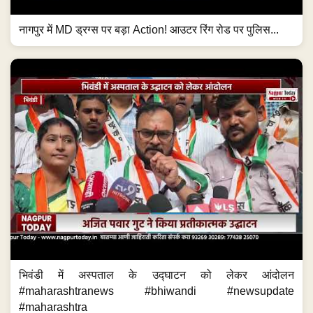
नागपुर में MD ड्रग्स पर बड़ा Action! आउटर रिंग रोड पर पुलिस...
भिवंडी में अस्पताल के उद्घाटन को लेकर आंदोलन
#maharashtranews #bhiwandi #newsupdate
#maharashtra