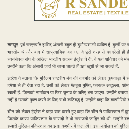
नागपुर:
पूर्व राष्ट्रपति हामिद अंसारी बहुत ही दुर्भाग्यशाली व्यक्ति हैं. कुर्
भारतीय थे और बाद में सांप्रदायिक बन गए. वे पूरी तरह से कांग्रेसी ही है
स्वयंसेवक संघ के अखिल भारतीय सदस्य इंद्रेश ने दी. वे यहां शनिवार को मंच द
उन्होंने कहा कि अंसारी जहां भी जाना चाहते हैं वहां खुशी से जा सकते हैं.
इंद्रेश ने बताया कि मुस्लिम राष्ट्रीय मंच की कश्मीर को लेकर कुपवाड़ा मे
हमेशा से ही देता रहा है. उसी को लेकर मेहबूबा मुफ्ति, फारूक अब्दुल्ला, ओमर
खाली हैं. जिसको नामांकन या फिर चुनाव के जरिए भरा जाएगा. उन्होंने बताय
नहीं हैं उसको मुक्त करने के लिए सभी कटिबद्ध है. उन्होंने कहा कि कश्मीरियो
चीन को लेकर इंद्रेश ने कहा बात करते हुए कहा कि चीन ने पाकिस्तान में कुछ
जिसके कारण पाकिस्तान के सांसदों ने भी नाराजगी जाहिर की थी. उन्होंने 
हजारों मुस्लिम पकिस्तान का झंडा कश्मीर में जलाएंगे। इस आंदोलन को मुस्लिम र