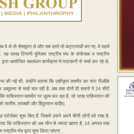
सी पर जब वे थे तो सेक्यूलर थे और जब उतरे तो कट्टरपंथी बन गए. वे पहले
ं. यह तल्ख टिप्पणी मुस्लिम राष्ट्रीय मंच के संयोजक व राष्ट्रीय
्वारा आयोजित रक्षाबंधन कार्यक्रम मे पत्रकारों से चर्चा कर रहे थे.
ं सभा की गई थी. उन्होंने बताया कि एकीकृत कश्मीर का नारा पीओके
 अब्दुल्ला से चर्चा चल रही है. अब तक दोनों ही सदनों में 24 सीटें
ा कि पाकिस्तान कश्मीर पर जुल्म कर रहा है. जो जगह पाकिस्तान की
ं को तालीम, तरक्की और हिंदुस्तान चाहिए.
 प्रोजेक्ट शुरू किए हैं. जिसमें उसने अपने चीनी लोगों को रखा है.
बताया कि पाकिस्तान को अब चीन से ज्यादा खतरा है. 14 अगस्त तक
ाष्ट्रीय मंच द्वारा शुरू किया जाएगा.