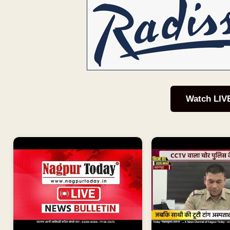
Watch LIV