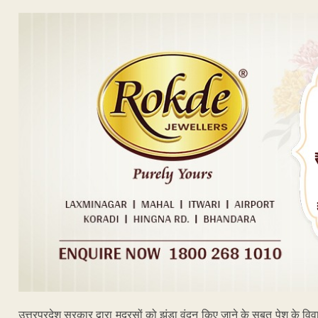
उत्तरप्रदेश सरकार द्वारा मदरसों को झंडा वंदन किए जाने के सबूत पेश के वि