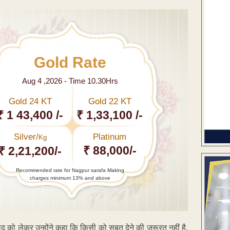
Gold Rate
Aug 4 ,2026 - Time 10.30Hrs
Gold 24 KT
Gold 22 KT
₹ 1 43,400 /-
₹ 1,33,100 /-
Silver/
Platinum
Kg
₹ 88,000/-
₹ 2,21,200/-
Recommended rate for Nagpur sarafa Making
charges minimum 13% and above
वाद को लेकर उन्होंने कहा कि किसी को सबूत देने की जरूरत नहीं है.