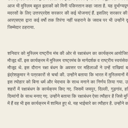
आज भी मुस्लिम बहुल इलाकों को मिनी पकिस्तान कहा जाता है. यह दुर्भाग्यप
मदरसों के लिए उत्तरप्रदेश सरकार की कई योजनाएं हैं. इसलिए सरकार की 
आरएसएस द्वारा कई वर्षो तक तिरंगा नहीं फहराने के जवाब पर भी उन्होंने द
जिम्मेदार ठहराया.
शनिवार को मुस्लिम राष्ट्रीय मंच की ओर से रक्षाबंधन का कार्यक्रम आयोजित
मौजूद थीं. इस कार्यक्रम में मुस्लिम राष्ट्रमंच के मार्गदर्शक व राष्ट्रीय स्व
मौजूद थे. इस दौरान रक्षा बंधन के अवसर पर महिलाओं ने उन्हें राखिया
इंद्रेशकुमार ने पत्रकारों से चर्चा की. उन्होंने बताया कि भारत में मुस्लिमान
इस त्योहार को बिना धर्म और भेदभाव के साथ मनाने का निर्णय लिया गया. उ
शहरों में रक्षाबंधन के कार्यक्रम किए गए. जिसमें जयपुर, दिल्ली, गुड़गांव,
दिव्यांगों के साथ मनाए गए. उन्होंने बताया कि रक्षाबंधन ऐसा त्यौहार है जिसे म
में हैं वह भी इस कार्यक्रम में शामिल हुए थे. यह भाईचारे का त्यौहार है. उन्होंने
ADVERTISEM