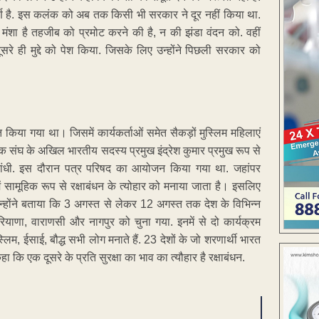
ूर्ण है. इस कलंक को अब तक किसी भी सरकार ने दूर नहीं किया था.
मंशा है तहजीब को प्रमोट करने की है, न की झंडा वंदन को. वहीं
ूसरे ही मुद्दे को पेश किया. जिसके लिए उन्होंने पिछली सरकार को
 किया गया था। जिसमें कार्यकर्ताओं समेत सैकड़ों मुस्लिम महिलाएं
यंसेवक संघ के अखिल भारतीय सदस्य प्रमुख इंद्रेश कुमार प्रमुख रूप से
ं बांधी. इस दौरान पत्र परिषद का आयोजन किया गया था. जहांपर
ों में सामूहिक रूप से रक्षाबंधन के त्योहार को मनाया जाता है। इसलिए
न्होंने बताया कि 3 अगस्त से लेकर 12 अगस्त तक देश के विभिन्न
 हरियाणा, वाराणसी और नागपुर को चुना गया. इनमें से दो कार्यक्रम
ुस्लिम, ईसाई, बौद्ध सभी लोग मनाते हैं. 23 देशों के जो शरणार्थी भारत
 कहा कि एक दूसरे के प्रति सुरक्षा का भाव का त्यौहार है रक्षाबंधन.
ENT