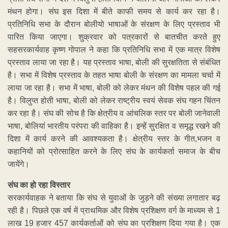
मंथन होगा। संघ इस दिशा में बीते काफी समय से कार्य कर रहा है।
प्रतिनिधि सभा के दौरान बोलीयो भाषाओं के संरक्षण के लिए प्रस्ताव भी
पारित किया जाएगा। शुक्रवार को पत्रकारों से बातचीत करते हुए
सहसरकार्यवाह कृष्ण गोपाल ने कहा कि प्रतिनिधि सभा में एक मात्र विशेष
प्रस्ताव लाया जा रहा है। यह प्रस्ताव भाषा, बोली की सुरक्षतिता से संबंधित
है। सभा में विशेष प्रस्ताव के तहत भाषा बोली के संरक्षण का मामला चर्चा में
लाया जा रहा है। सभा में भाषा, बोली को लेकर मंथन की विशेष पहल की गई
है। विलुप्त होती भाषा, बोली को लेकर राष्ट्रीय स्वयं सेवक संघ गहन चिंतन
कर रहा है। संघ की सोच है कि क्षेत्रीय व आंचलिक स्तर पर बोली जानेवाली
भाषा, बोलियां भारतीय परंपरा की वाहिका है। इन्हें सुरक्षित व समृद्ध रखने की
दिशा में कार्य करने की आवश्यकता है। क्षेत्रीय स्तर के गीत,भजन व
कहानियों को प्रोत्साहित करने के लिए संघ के कार्यकर्ता समाज के बीच
जायेंगे।
संघ का हो रहा विस्तार
सरकार्यवाहक ने बताया कि संघ से युवाओं के जुड़ने की संख्या लगातार बढ़
रही है। पिछले एक वर्ष में प्राथमिक और विशेष प्रशिक्षण वर्ग के माध्यम से 1
लाख 19 हजार 457 कार्यकर्ताओं को संघ का प्रशिक्षण दिया गया है। एक