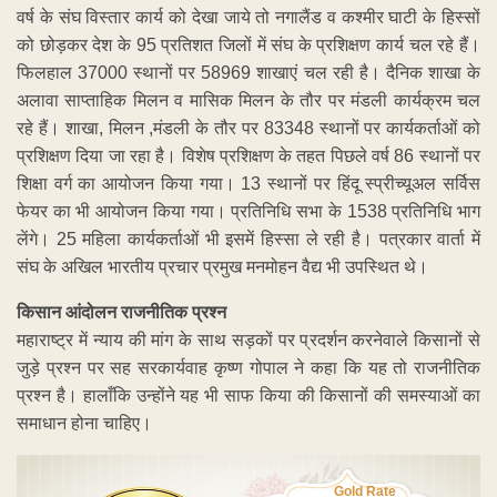
वर्ष के संघ विस्तार कार्य को देखा जाये तो नगालैंड व कश्मीर घाटी के हिस्सों
को छोड़कर देश के 95 प्रतिशत जिलों में संघ के प्रशिक्षण कार्य चल रहे हैं।
फिलहाल 37000 स्थानों पर 58969 शाखाएं चल रही है। दैनिक शाखा के
अलावा साप्ताहिक मिलन व मासिक मिलन के तौर पर मंडली कार्यक्रम चल
रहे हैं। शाखा, मिलन ,मंडली के तौर पर 83348 स्थानों पर कार्यकर्ताओं को
प्रशिक्षण दिया जा रहा है। विशेष प्रशिक्षण के तहत पिछले वर्ष 86 स्थानों पर
शिक्षा वर्ग का आयोजन किया गया। 13 स्थानों पर हिंदू स्प्रीच्यूअल सर्विस
फेयर का भी आयोजन किया गया। प्रतिनिधि सभा के 1538 प्रतिनिधि भाग
लेंगे। 25 महिला कार्यकर्ताओं भी इसमें हिस्सा ले रही है। पत्रकार वार्ता में
संघ के अखिल भारतीय प्रचार प्रमुख मनमोहन वैद्य भी उपस्थित थे।
किसान आंदोलन राजनीतिक प्रश्न
महाराष्ट्र में न्याय की मांग के साथ सड़कों पर प्रदर्शन करनेवाले किसानों से
जुड़े प्रश्न पर सह सरकार्यवाह कृष्ण गोपाल ने कहा कि यह तो राजनीतिक
प्रश्न है। हालाँकि उन्होंने यह भी साफ किया की किसानों की समस्याओं का
समाधान होना चाहिए।
Gold Rate