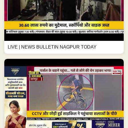
LIVE | NEWS BULLETIN NAGPUR TODAY