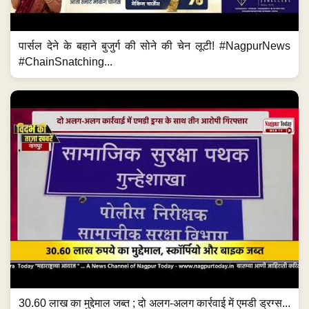
पार्सल देने के बहाने बुजुर्ग की सोने की चेन लूटी! #NagpurNews
#ChainSnatching...
30.60 लाख का मुद्देमाल जब्त ; दो अलग-अलग कार्रवाई में एमडी ड्रग्स...