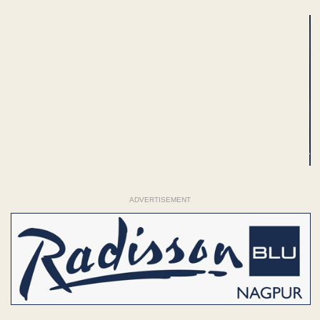
ADVERTISEMENT
ADVERTISEMENT