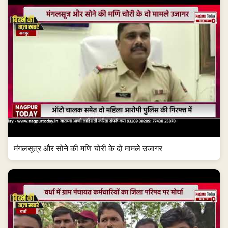
मंगलसूत्र और सोने की मणि चोरी के दो मामले उजागर