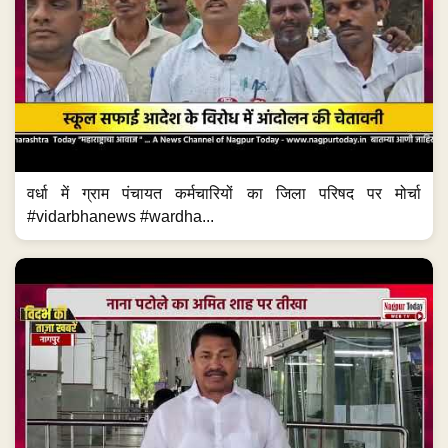
वर्धा में ग्राम पंचायत कर्मचारियों का जिला परिषद पर मोर्चा
#vidarbhanews #wardha...