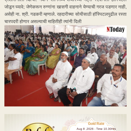
जोडून घ्यावे; जेणेकरून रुग्णांना खासगी वाहनाने येण्याची गरज पडणार नाही,
असेही ना. श्री. गडकरी म्हणाले. रहदारीच्या सोयीसाठी हॉस्पिटलपुढील रस्ता
चारपदरी होणार असल्याची माहितीही त्यांनी दिली
Gold Rate
Aug 8 ,2026 - Time 10.30Hrs