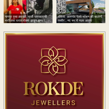
नागपूर पुन्हा हादरले; माजी पत्रकाराची
गोंदिया: आमगांव रेलवे स्टेशन की बदलेगी
भरदिवसा घरात गोळ्या झाडून हत्या !
तस्वीर , नए रूप में नज़र आएगा