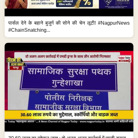
पार्सल देने के बहाने बुजुर्ग की सोने की चेन लूटी! #NagpurNews
#ChainSnatching...