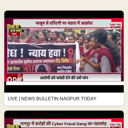
LIVE | NEWS BULLETIN NAGPUR TODAY