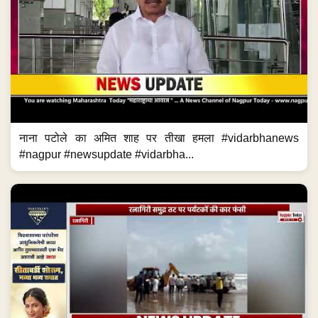
नाना पटोले का अमित शाह पर तीखा हमला #vidarbhanews
#nagpur #newsupdate #vidarbha...