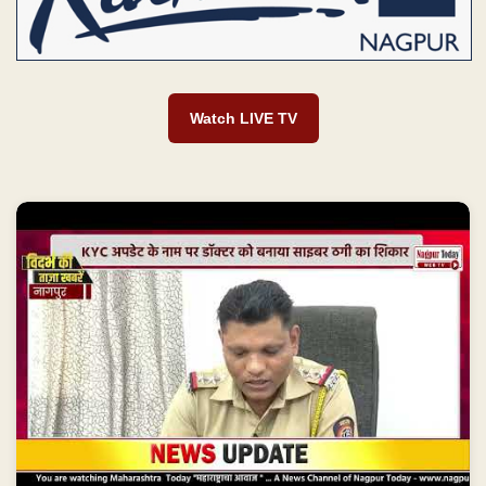
Watch LIVE TV