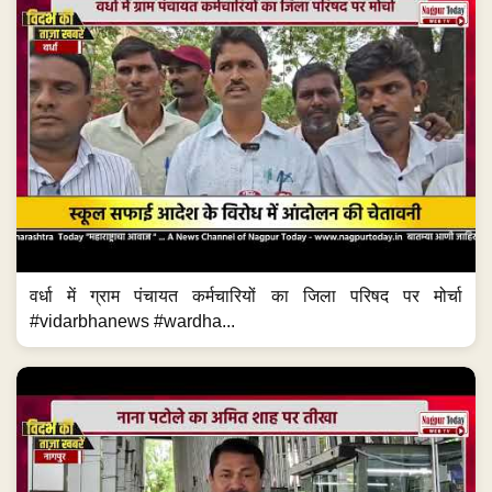
वर्धा में ग्राम पंचायत कर्मचारियों का जिला परिषद पर मोर्चा
#vidarbhanews #wardha...