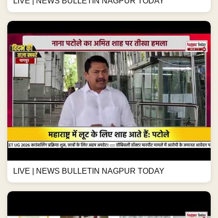
LIVE | NEWS BULLETIN NAGPUR TODAY
LIVE | NEWS BULLETIN NAGPUR TODAY