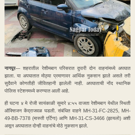
नागपूर
— शहरातील रेशीमबाग परिसरात दुपारी दोन वाहनांमध्ये अपघात
झाला. या अपघातात मोठ्या प्रमाणावर आर्थिक नुकसान झाले असले तरी
सुदैवाने कोणतीही जीवितहानी झालेली नाही. अपघाताची नोंद स्थानिक
पोलिस स्टेशनमध्ये करण्यात आली आहे.
ही घटना ४ मे रोजी सायंकाळी सुमारे ४:५५ वाजता रेशीमबाग येथील स्थिती
ऑक्सिजन केंद्राजवळ घडली. संबंधित वाहने MH-31-FC-2825, MH-
49-BB-7378 (मारुती एर्टिगा) आणि MH-31-CS-3466 (झायलो) अशी
असून अपघातात दोन्ही वाहनांचे मोठे नुकसान झाले.