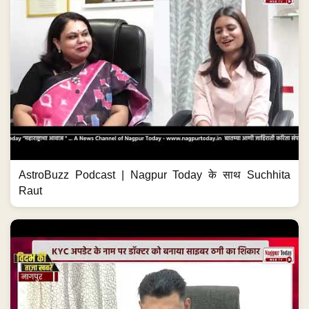
AstroBuzz Podcast | Nagpur Today के साथ Suchhita
Raut