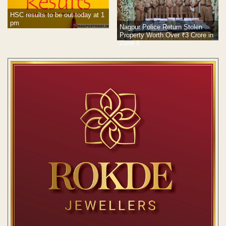
HSC results to be out today at 1
pm
Nagpur Police Return Stolen
Property Worth Over ₹3 Crore in
Zone 5