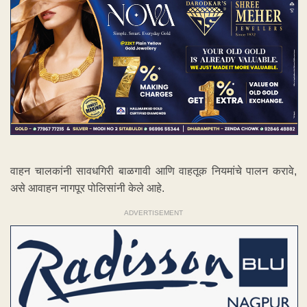
वाहन चालकांनी सावधगिरी बाळगावी आणि वाहतूक नियमांचे पालन करावे,
असे आवाहन नागपूर पोलिसांनी केले आहे.
ADVERTISEMENT