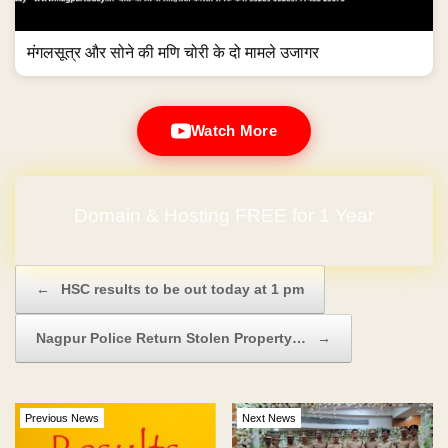
मंगलसूत्र और सोने की मणि चोरी के दो मामले उजागर
Watch More
Domain & Hosting FREE for 1 Year
Post navigation
←
HSC results to be out today at 1 pm
Nagpur Police Return Stolen Property…
→
Previous News
Next News