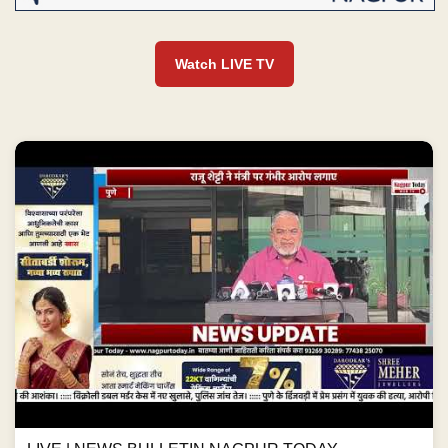
Watch LIVE TV