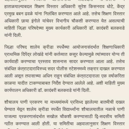
हाताळयाल्याबदल शिक्षण विस्तार अधिकारी सुरेश किसनराव धोटे, केंद्र
प्रमुख बबन ढवळे यांना निलंबित करण्यात आले आहे. तसेच शिक्षण विस्तार
अधिकारी छाया इंगोले यांचेवर विभागीय चौकशी करण्यात येत असल्याची
माहिती जिल्हा परिषदेच्या मुख्य कार्यकारी अधिकारी डॉ. कादंबरी बलकवडे
यांनी दिली.
जिल्हा परिषद शालेय क्रीडा स्पर्धेच्या आयोजनासंदर्भात शिक्षणाधिकारी
प्राथमिक दिपेंद्र लोखंडे यांनी कर्तव्यात कसुर केल्यामुळे त्यांच्यावर योग्य ती
कार्यवाही करण्याचा प्रस्ताव शासनास सादर करण्यात आला आहे. तसेच
संबंधित कंत्राटदाराविरुध्द सदर पोलीस स्टेशनमध्ये तक्रार दाखल करण्यात
आली असून तपासाच्या अधिन राहून संबंधित कंत्राटदाराला एक वर्षाकरिता
काळया यादीत टाकण्याबाबत निर्देश देण्यात आलेले आहे. अशी माहिती मुख्य
कार्यपालन अधिकारी डॉ. कादंबरी बलकवडे यांनी दिली.
शौचालय पाणी प्रकरण या माध्यमांमध्ये प्रसिध्द झालेल्या बातमीची दखल
घेण्यात येवून शालेय क्रीडा स्पर्धेत विद्यार्थ्यांना शौचालयातील नळाचे पाणी
पाजल्या प्रकरणासंदर्भात सखोल चौकशी करण्यासाठी द्वि-सदसीय समिती
गठीत करण्यात आली होती. या समितीचा अहवालानुसार शिक्षण विस्तार