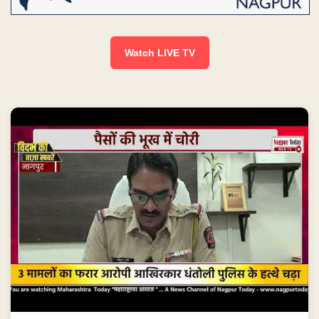
Watch LIVE TV