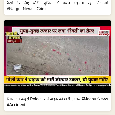
पैसों के लिए चोरी, पुलिस से बचने बदलता रहा ठिकाना!
#NagpurNews #Crime...
रिवर्स का कहर! Polo कार ने बाइक को मारी टक्कर #NagpurNews
#Accident...