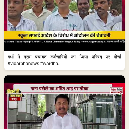
वर्धा में ग्राम पंचायत कर्मचारियों का जिला परिषद पर मोर्चा
#vidarbhanews #wardha...