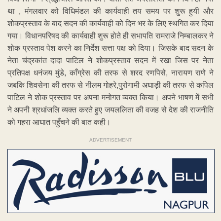
था , मंगलवार को विधिमंडल की कार्यवाही तय समय पर शुरू हुयी और
शोकप्रस्ताव के बाद सदन की कार्यवाही को दिन भर के लिए स्थगित कर दिया
गया। विधानपरिषद की कार्यवाही शुरू होते ही सभापति रामराजे निम्बालकर ने
शोक प्रस्ताव पेश करने का निर्देश सत्ता पक्ष को दिया। जिसके बाद सदन के
नेता चंद्रकांत दादा पाटिल ने शोकप्रस्ताव सदन में रखा जिस पर नेता
प्रतिपक्ष धनंजय मुंडे, काँग्रेस की तरफ से शरद रणपिसे, नारायण राणे ने
जबकि शिवसेना की तरफ से नीलम गोहरे,पुरोगामी अघाड़ी की तरफ से कपिल
पाटिल ने शोक प्रस्ताव पर अपना मनोगत व्यक्त किया। अपने भाषण में सभी
ने अपनी श्रधांजलि व्यक्त करते हुए जयललिता की वजह से देश की राजनीति
को गहरा आघात पहुँचने की बात कही।
ADVERTISEMENT