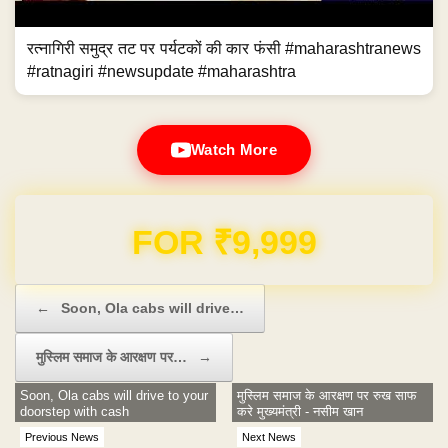
रत्नागिरी समुद्र तट पर पर्यटकों की कार फंसी #maharashtranews
#ratnagiri #newsupdate #maharashtra
Watch More
FOR ₹9,999
Post navigation
←
Soon, Ola cabs will drive…
मुस्लिम समाज के आरक्षण पर…
→
Soon, Ola cabs will drive to your
मुस्लिम समाज के आरक्षण पर रुख साफ
doorstep with cash
करे मुख्यमंत्री - नसीम खान
Previous News
Next News