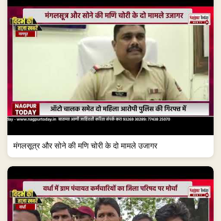
मंगलसूत्र और सोने की मणि चोरी के दो मामले उजागर